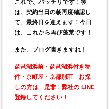
これで、バッチリです！後
は、契約当日の朝再度確認し
て、最終日を迎えます！今日
は、これから再び蓬莱です！
また、ブログ書きますね！
琵琶湖浜前・琵琶湖浜付き物
件・京町屋・京都別荘 お探
しの方は 是非！弊社の LINE
登録してください！