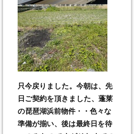
只今戻りました。今朝は、先
日ご契約を頂きました、蓬莱
の琵琶湖浜前物件・・色々な
準備が揃い、後は最終日を待