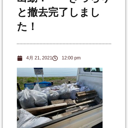
と撤去完了しまし
た！
4月 21, 2021
12:00 pm