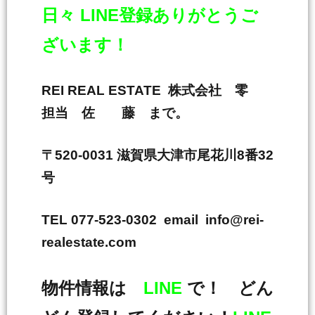
日々 LINE登録ありがとうご
ざいます！
REI REAL ESTATE 株式会社 零
担当 佐 藤 まで。
〒520-0031 滋賀県大津市尾花川8番32
号
TEL 077-523-0302 email info@rei-
realestate.com
物件情報は
LINE
で！ どん