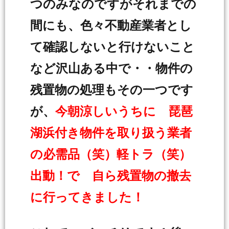
つのみなのですがそれまでの
間にも、色々不動産業者とし
て確認しないと行けないこと
など沢山ある中で・・物件の
残置物の処理もその一つです
が、
今朝涼しいうちに 琵琶
湖浜付き物件を取り扱う業者
の必需品（笑）軽トラ（笑）
出動！で 自ら残置物の撤去
に行ってきました！