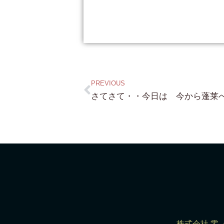
PREVIOUS
株式会社 零（R