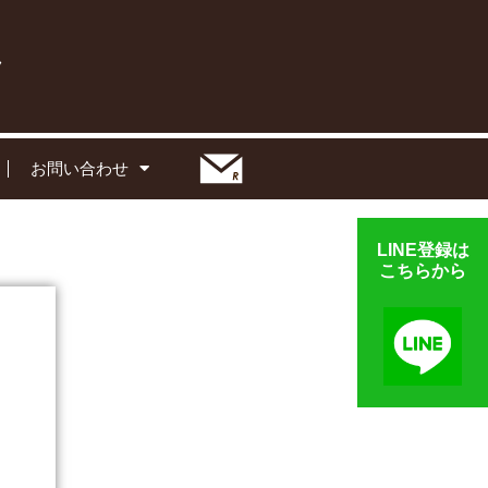
お問い合わせ
LINE登録は
こちらから