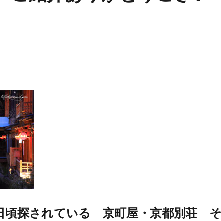
日頃探されている 京町屋・京都別荘 