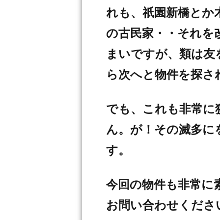
れも、祇園新橋とか
の古民家・・それを
まいですが、類は友
ら次へと物件を探さ
でも、これも非常に
ん。が！その滅多に
す。
今回の物件も非常に
お問い合わせくださ