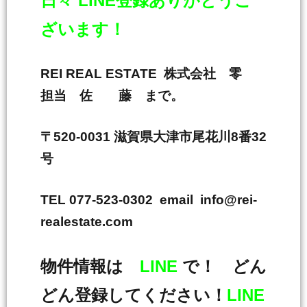
日々 LINE登録ありがとうご
ざいます！
REI REAL ESTATE 株式会社 零
担当 佐 藤 まで。
〒520-0031 滋賀県大津市尾花川8番32
号
TEL 077-523-0302 email info@rei-
realestate.com
物件情報は
LINE
で！ どん
どん登録してください！
LINE