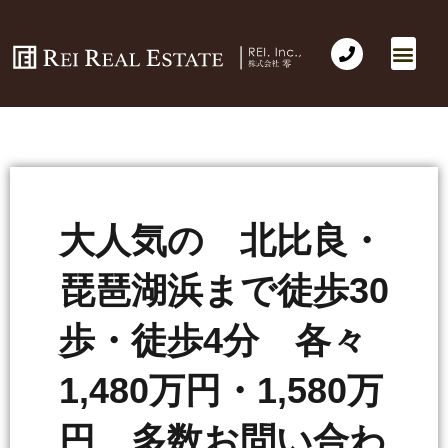
大人気の 北比良・
琵琶湖浜まで徒歩30
歩・徒歩4分 各々
1,480万円・1,580万
円 多数お問い合わ