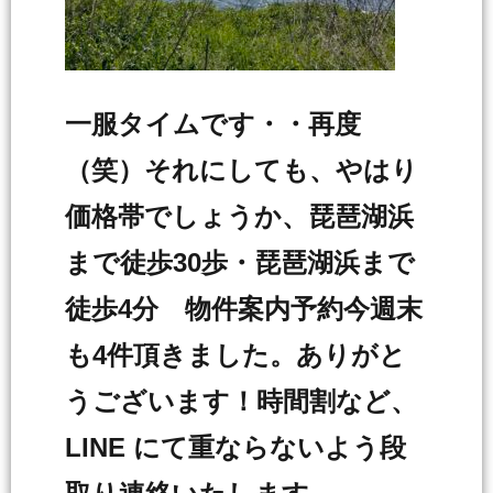
一服タイムです・・再度
（笑）それにしても、やはり
価格帯でしょうか、琵琶湖浜
まで徒歩30歩・琵琶湖浜まで
徒歩4分 物件案内予約今週末
も4件頂きました。ありがと
うございます！時間割など、
LINE にて重ならないよう段