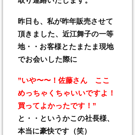
取り連絡いたします。
昨日も、私が昨年販売させて
頂きました、近江舞子の一等
地・・お客様とたまたま現地
でお会いした際に
”いや〜〜！佐藤さん ここ
めっちゃくちゃいいですよ！
買ってよかったです！”
と・・というかこの社長様、
本当に豪快です（笑）