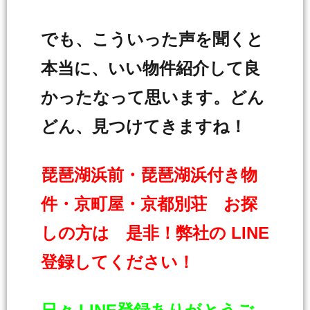
でも、こういった声を聞くと
本当に、いい物件紹介して良
かったなって思います。どん
どん、見つけてきますね！
琵琶湖浜前・琵琶湖浜付き物
件・京町屋・京都別荘 お探
しの方は 是非！弊社の LINE
登録してください！