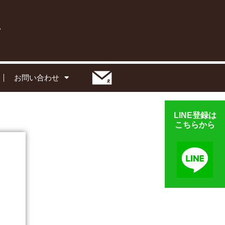
お問い合わせ
LINE登録は
こちらから