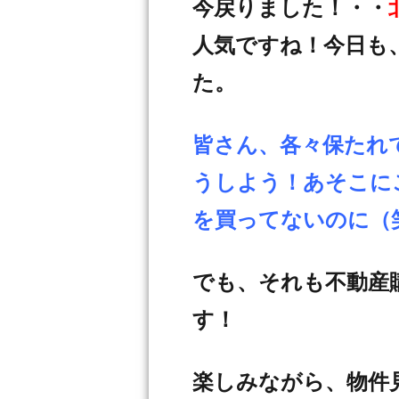
今戻りました！・・
人気ですね！今日も
た。
皆さん、各々保たれ
うしよう！あそこに
を買ってないのに（
でも、それも不動産
す！
楽しみながら、物件