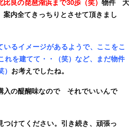
北比良の琵琶湖浜まで30歩（笑）
物件 
、案内全てきっちりとさせて頂きまし
ているイメージがあるようで、ここをこ
これを建てて・・（笑）など、まだ物件
笑）
お考えでしたね。
購入の醍醐味なので それでいいんで
見つけてください。引き続き、頑張っ