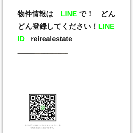
物件情報は
LINE
で！ どん
どん登録してください！
LINE
ID
reirealestate