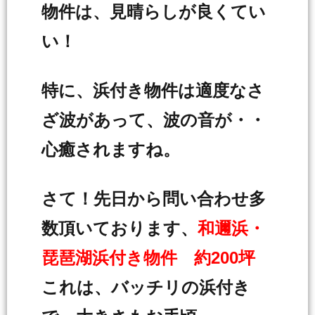
物件は、見晴らしが良くてい
い！
特に、浜付き物件は適度なさ
ざ波があって、波の音が・・
心癒されますね。
さて！先日から問い合わせ多
数頂いております、
和邇浜・
琵琶湖浜付き物件 約200坪
これは、バッチリの浜付き