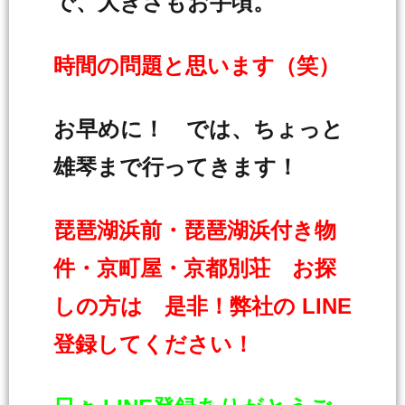
で、大きさもお手頃。
時間の問題と思います（笑）
お早めに！ では、ちょっと
雄琴まで行ってきます！
琵琶湖浜前・琵琶湖浜付き物
件・京町屋・京都別荘 お探
しの方は 是非！弊社の LINE
登録してください！