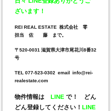
日々 LINE登録ありがとうご
ざいます！
REI REAL ESTATE 株式会社 零
担当 佐 藤 まで。
〒520-0031 滋賀県大津市尾花川8番32
号
TEL 077-523-0302 email info@rei-
realestate.com
物件情報は
LINE
で！ どん
どん登録してください！
LINE