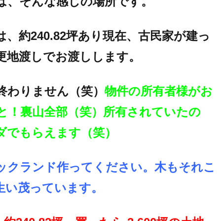
は、そんな感じの場所です。
、約240.82坪あり現在、古民家が建っ
更地渡しでお渡しします。
終わりません（笑）
物件の所有者様がお
と！裏山全部（笑）所有されていたの
ダでもらえます（笑）
ックランド作ってください。木もそれこ
生い茂っています。