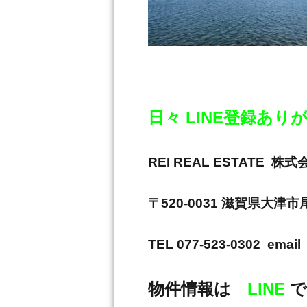
日々 LINE登録あ
REI REAL ESTAT
〒520-0031 滋賀県大津
TEL 077-523-0302 email 
物件情報は
LINE
で