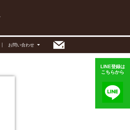
お問い合わせ
LINE登録は
こちらから