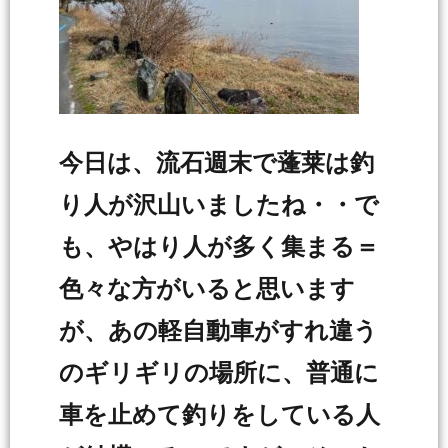
今日は、流石週末で蓬莱は釣
り人が沢山いましたね・・で
も、やはり人が多く集まる＝
色々な方がいると思います
が、あの軽自動車がすれ違う
のギリギリの場所に、普通に
車を止めて釣りをしている人