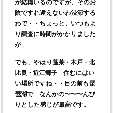
が結構いるのですが、そのお
陰ですれ違えないわ渋滞する
わで・・ちょっと、いつもよ
り調査に時間がかかりました
が。
でも、やはり蓬莱・木戸・北
比良・近江舞子 住むにはい
い場所ですね・・目の前も琵
琶湖で なんかの〜〜〜んび
りとした感じが最高です。