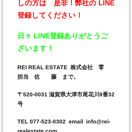
しの方は 是非！弊社の LINE
登録してください！
日々 LINE登録ありがとうご
ざいます！
REI REAL ESTATE 株式会社 零
担当 佐 藤 まで。
〒520-0031 滋賀県大津市尾花川8番32
号
TEL 077-523-0302 email info@rei-
realestate.com