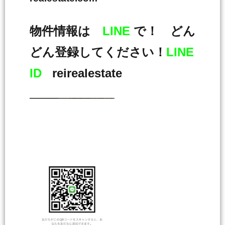
物件情報は
LINE
で！ どん
どん登録してください！
LINE
ID
reirealestate