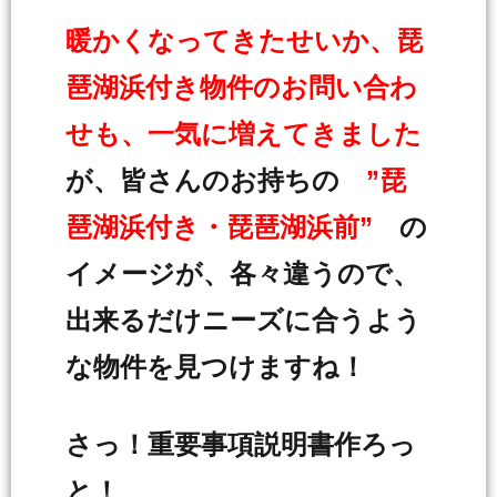
暖かくなってきたせいか、琵
琶湖浜付き物件のお問い合わ
せも、一気に増えてきました
が、皆さんのお持ちの
”琵
琶湖浜付き・琵琶湖浜前”
の
イメージが、各々違うので、
出来るだけニーズに合うよう
な物件を見つけますね！
さっ！重要事項説明書作ろっ
と！