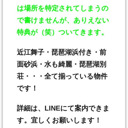
は場所を特定されてしまうの
で書けませんが、ありえない
特典が（笑）ついてきます。
近江舞子・琵琶湖浜付き・前
面砂浜・水も綺麗・琵琶湖別
荘・・・全て揃っている物件
です！
詳細は、LINEにて案内できま
す。宜しくお願いします！