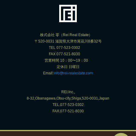
株式会社 零（Rei Real Estate）
〒520-0031 滋賀県大津市尾花川8番32号
TEL 077-523-0302
FAX 077-521-8030
営業時間 10：00〜19：00
定休日 日曜日
Email:
info@rei-realestate.com
REI.Inc.,
8-32,Obanagawa,Otsu-city,Shiga,520-0031,Japan
TEL.077-523-0302
FAX.077-521-8030