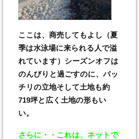
ここは、商売してもよし（夏
季は水泳場に来られる人で溢
れています）シーズンオフは
のんびりと過ごすのに、バッ
チリの立地そして土地も約
719坪と広く土地の形もい
い。
さらに・・これは、ネットで