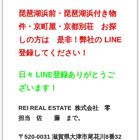
琵琶湖浜前・琵琶湖浜付き物
件・京町屋・京都別荘 お探
しの方は 是非！弊社の LINE
登録してください！
日々 LINE登録ありがとうご
ざいます！
REI REAL ESTATE 株式会社 零
担当 佐 藤 まで。
〒520-0031 滋賀県大津市尾花川8番32