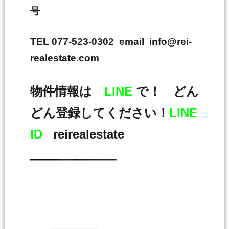
号
TEL 077-523-0302 email info@rei-
realestate.com
物件情報は
LINE
で！ どん
どん登録してください！
LINE
ID
reirealestate