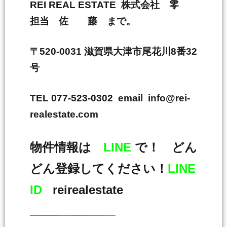
REI REAL ESTATE 株式会社 零
担当 佐 藤 まで。
〒520-0031 滋賀県大津市尾花川8番32
号
TEL 077-523-0302 email info@rei-
realestate.com
物件情報は
LINE
で！ どん
どん登録してください！
LINE
ID
reirealestate