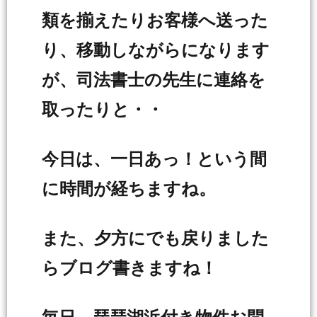
類を揃えたりお客様へ送った
り、移動しながらになります
が、司法書士の先生に連絡を
取ったりと・・
今日は、一日あっ！という間
に時間が経ちますね。
また、夕方にでも戻りました
らブログ書きますね！