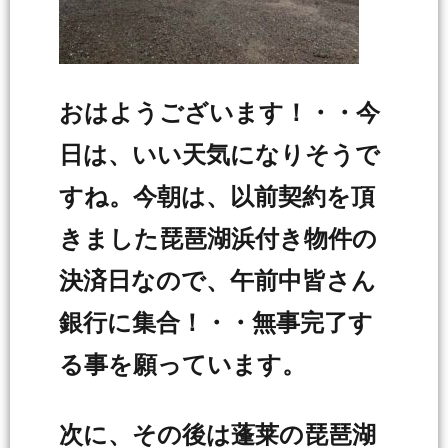
おはようございます！・・今
日は、いい天気になりそうで
すね。今朝は、以前契約を頂
きました琵琶湖浜付き物件の
決済日なので、午前中皆さん
銀行に集合！・・無事完了す
る事を願っています。
次に、その後は蓬莱の琵琶湖