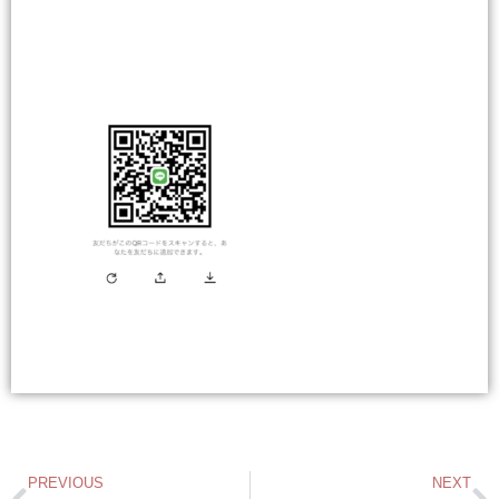
PREVIOUS
NEXT