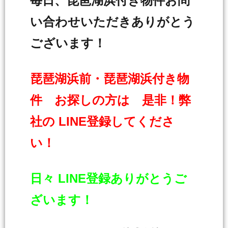
毎日、琵琶湖浜付き物件お問
い合わせいただきありがとう
ございます！
琵琶湖浜前・琵琶湖浜付き物
件 お探しの方は 是非！弊
社の LINE登録してくださ
い！
日々 LINE登録ありがとうご
ざいます！