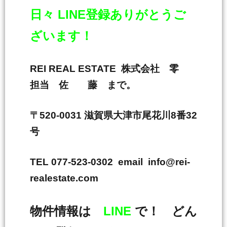
日々 LINE登録ありがとうご
ざいます！
REI REAL ESTATE 株式会社 零
担当 佐 藤 まで。
〒520-0031 滋賀県大津市尾花川8番32
号
TEL 077-523-0302 email info@rei-
realestate.com
物件情報は
LINE
で！ どん