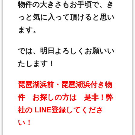
物件の大きさもお手頃で、き
っと気に入って頂けると思い
ます。
では、明日よろしくお願いい
たします！
琵琶湖浜前・琵琶湖浜付き物
件 お探しの方は 是非！弊
社の LINE登録してくださ
い！