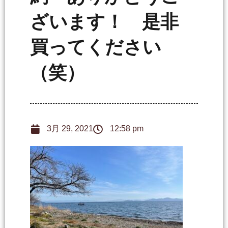
ざいます！ 是非
買ってください
（笑）
3月 29, 2021
12:58 pm