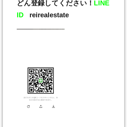
どん登録してください！
LINE
ID
reirealestate