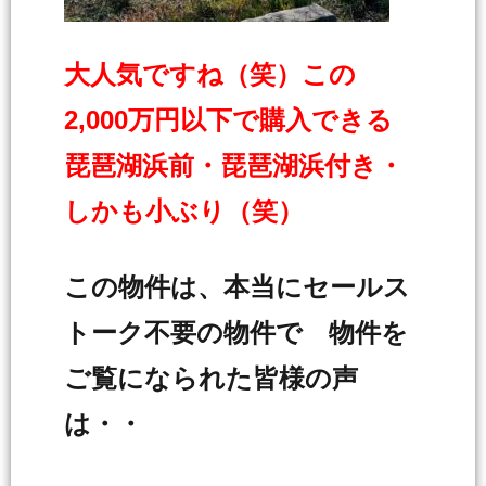
大人気ですね（笑）この
2,000万円以下で購入できる
琵琶湖浜前・琵琶湖浜付き・
しかも小ぶり（笑）
この物件は、本当にセールス
トーク不要の物件で 物件を
ご覧になられた皆様の声
は・・