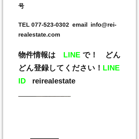
号
TEL 077-523-0302 email info@rei-
realestate.com
物件情報は
LINE
で！ どん
どん登録してください！
LINE
ID
reirealestate