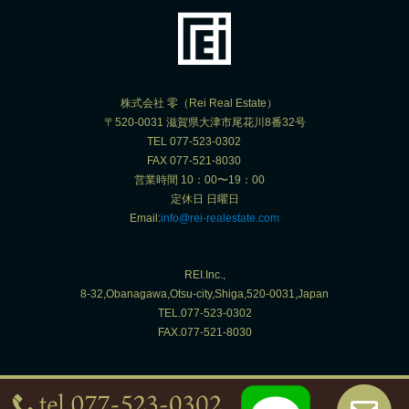
株式会社 零（Rei Real Estate）
〒520-0031 滋賀県大津市尾花川8番32号
TEL 077-523-0302
FAX 077-521-8030
営業時間 10：00〜19：00
定休日 日曜日
Email:
info@rei-realestate.com
REI.Inc.,
8-32,Obanagawa,Otsu-city,Shiga,520-0031,Japan
TEL.077-523-0302
FAX.077-521-8030