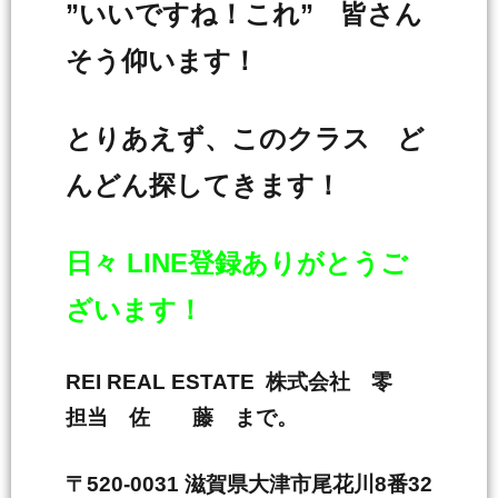
”いいですね！これ” 皆さん
そう仰います！
とりあえず、このクラス ど
んどん探してきます！
日々 LINE登録ありがとうご
ざいます！
REI REAL ESTATE 株式会社 零
担当 佐 藤 まで。
〒520-0031 滋賀県大津市尾花川8番32