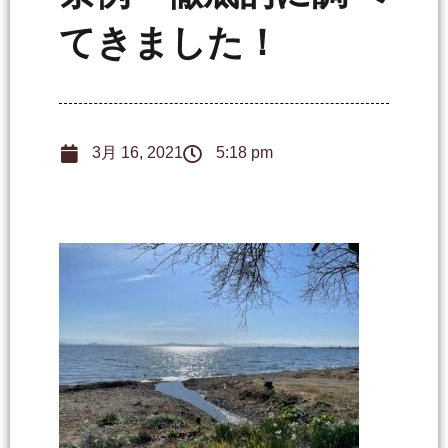
てきました！
3月 16, 2021
5:18 pm