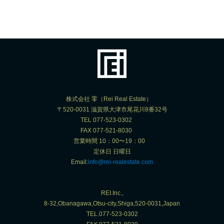
株式会社 零（Rei Real Estate）
〒520-0031 滋賀県大津市尾花川8番32号
TEL 077-523-0302
FAX 077-521-8030
営業時間 10：00〜19：00
定休日 日曜日
Email:
info@rei-realestate.com
REI.Inc.,
8-32,Obanagawa,Otsu-city,Shiga,520-0031,Japan
TEL.077-523-0302