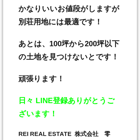
かなりいいお値段がしますが
別荘用地には最適です！
あとは、100坪から200坪以下
の土地を見つけないとです！
頑張ります！
日々 LINE登録ありがとうご
ざいます！
REI REAL ESTATE 株式会社 零