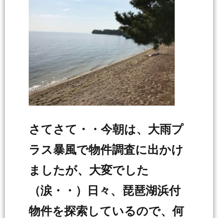
さてさて・・今朝は、大雨プ
ラス暴風で物件調査に出かけ
ましたが、大変でした
（涙・・）日々、琵琶湖浜付
物件を探索しているので、何