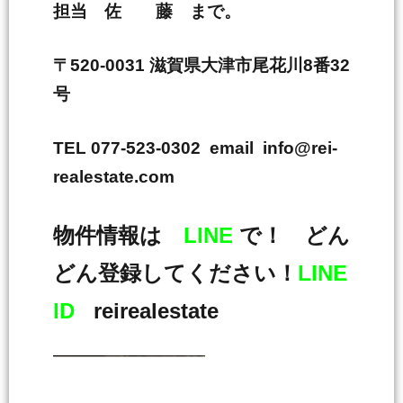
担当 佐 藤 まで。
〒520-0031 滋賀県大津市尾花川8番32
号
TEL 077-523-0302 email info@rei-
realestate.com
物件情報は
LINE
で！ どん
どん登録してください！
LINE
ID
reirealestate