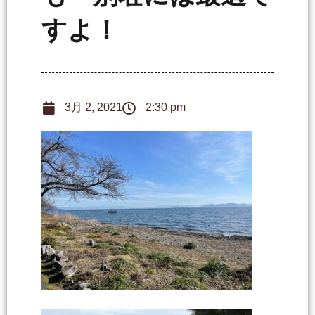
すよ！
3月 2, 2021
2:30 pm