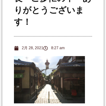
りがとうございま
す！
2月 28, 2021
8:27 am