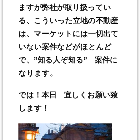
ますが弊社が取り扱ってい
る、こういった立地の不動産
は、マーケットには一切出て
いない案件などがほとんど
で、”知る人ぞ知る” 案件に
なります。
では！本日 宜しくお願い致
します！