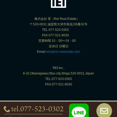
株式会社 零（Rei Real Estate）
〒520-0031 滋賀県大津市尾花川8番32号
TEL 077-523-0302
FAX 077-521-8030
営業時間 10：00〜19：00
定休日 日曜日
Email:
info@rei-realestate.com
REI.Inc.,
8-32,Obanagawa,Otsu-city,Shiga,520-0031,Japan
TEL.077-523-0302
FAX.077-521-8030