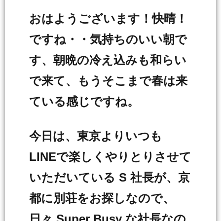
おはようございます！快晴！
ですね・・気持ちのいい朝で
す、朝晩の冷え込みも和らい
で来て、もうそこまで春は来
ている感じですね。
今日は、東京よりいつも
LINEで楽しくやりとりさせて
いただいている S 社長が、京
都に別荘をお探しなので、
日々 Super Busy な社長なの