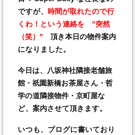
ですが、
時間が取れたので行
くわ！という連絡を
”突然
（笑）”
頂き本日の物件案内
になりました。
今日は、八坂神社隣接老舗旅
館・祇園新橋お茶屋さん・哲
学の道隣接物件・京町屋な
ど、案内させて頂きます。
いつも、ブログに書いており