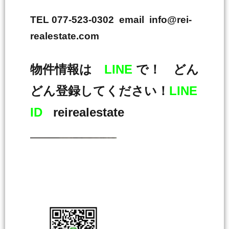
TEL 077-523-0302 email info@rei-
realestate.com
物件情報は
LINE
で！ どん
どん登録してください！
LINE
ID
reirealestate