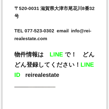
〒520-0031 滋賀県大津市尾花川8番32
号
TEL 077-523-0302 email info@rei-
realestate.com
物件情報は
LINE
で！ どん
どん登録してください！
LINE
ID
reirealestate