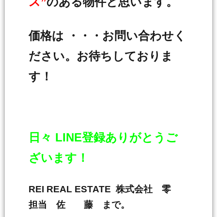
ス”
のある物件と思います。
価格は ・・・お問い合わせく
ださい。お待ちしておりま
す！
日々 LINE登録ありがとうご
ざいます！
REI REAL ESTATE 株式会社 零
担当 佐 藤 まで。