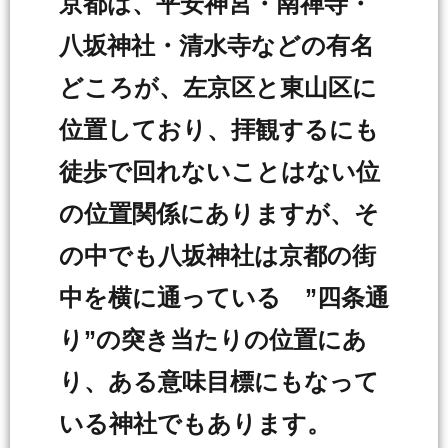
京都は、平安神宮・南禅寺・
八坂神社・清水寺などの有名
どころが、左京区と東山区に
位置しており、拝観するにも
徒歩で回れないことはない位
の位置関係にありますが、そ
の中でも八坂神社は京都の街
中を横に通っている ”四条通
り”の突き当たりの位置にあ
り、ある意味目標にもなって
いる神社でもあります。