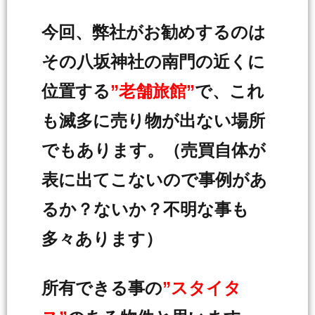
今回、弊社がお勧めするのは
その八坂神社の南門の近くに
位置する
”老舗旅館”
で、これ
も滅多に売り物が出ない場所
でもあります。（売買自体が
表に出てこないので事例があ
るか？ないか？不明な事も
多々あります）
所有できる事の
”スタイタ