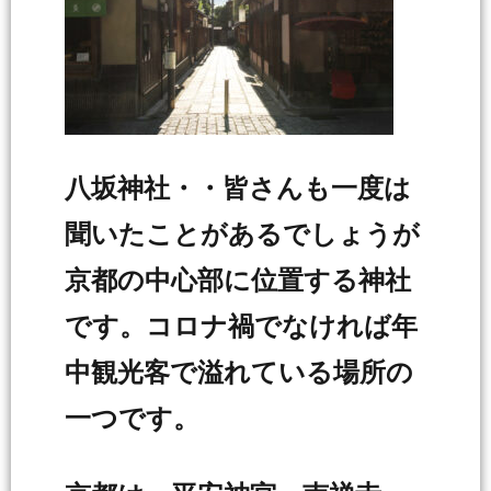
八坂神社・・皆さんも一度は
聞いたことがあるでしょうが
京都の中心部に位置する神社
です。コロナ禍でなければ年
中観光客で溢れている場所の
一つです。