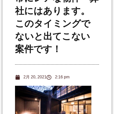
社にはあります。
このタイミングで
ないと出てこない
案件です！
2月 20, 2021
2:16 pm