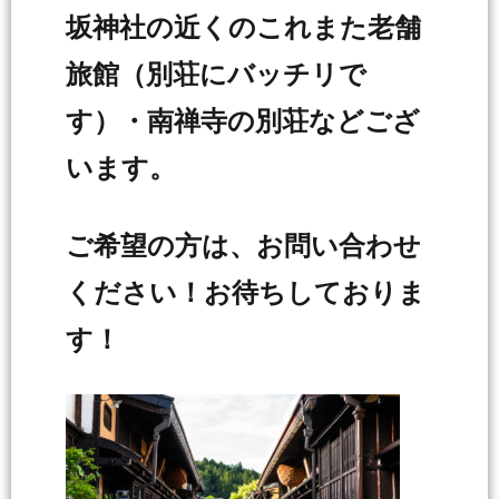
坂神社の近くのこれまた老舗
旅館（別荘にバッチリで
す）・南禅寺の別荘などござ
います。
ご希望の方は、お問い合わせ
ください！お待ちしておりま
す！