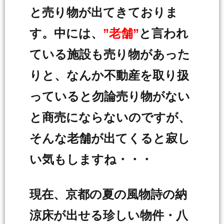
と売り物が出てきておりま
す。中には、
”老舗”
と言われ
ている施設も売り物があった
りと、なんか不動産を取り扱
っていると勿論売り物がない
と商売にならないのですが、
そんな老舗が出てくると寂し
い気もしますね・・・
現在、京都の夏の風物詩の納
涼床が出せる珍しい物件・八