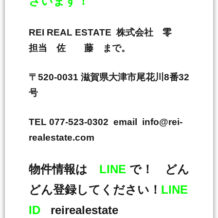
ざいます！
REI REAL ESTATE 株式会社 零
担当 佐 藤 まで。
〒520-0031 滋賀県大津市尾花川8番32
号
TEL 077-523-0302 email info@rei-
realestate.com
物件情報は
LINE
で！ どん
どん登録してください！
LINE
ID
reirealestate