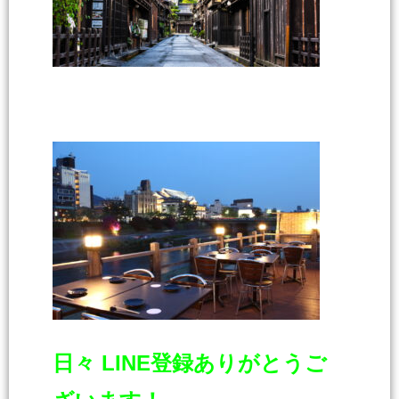
日々 LINE登録ありがとうご