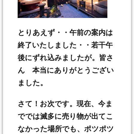
とりあえず・・午前の案内は
終了いたしました・・若干午
後にずれ込みましたが。皆さ
ん 本当にありがとうござい
ました。
さて！お次です。現在、今ま
ででは滅多に売り物が出てこ
なかった場所でも、ポツポツ