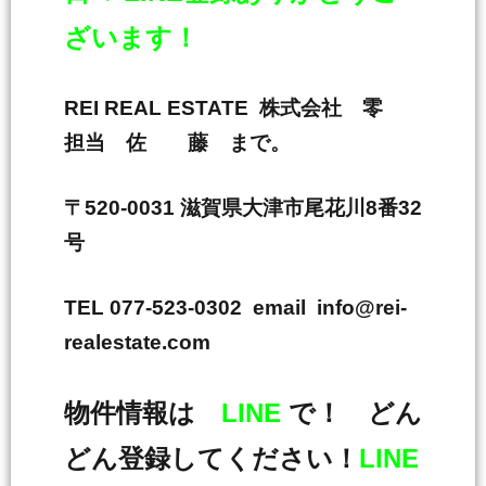
ざいます！
REI REAL ESTATE 株式会社 零
担当 佐 藤 まで。
〒520-0031 滋賀県大津市尾花川8番32
号
TEL 077-523-0302 email info@rei-
realestate.com
物件情報は
LINE
で！ どん
どん登録してください！
LINE