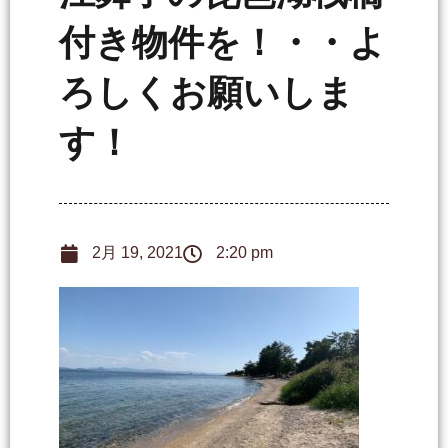
付き物件を！・・よ
ろしくお願いしま
す！
2月 19, 2021
2:20 pm