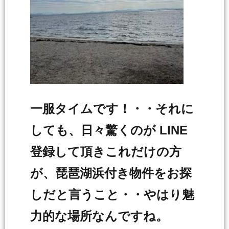
一服タイムです！・・それに
しても、日々驚くのが LINE
登録して頂きこれだけの方
が、琵琶湖浜付き物件をお探
しだと言うこと・・やはり魅
力的な場所なんですね。