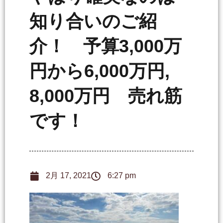
知り合いのご紹
介！ 予算3,000万
円から6,000万円,
8,000万円 売れ筋
です！
2月 17, 2021
6:27 pm