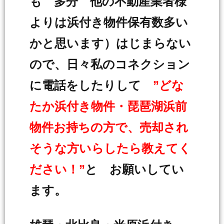
も 多分 他の不動産業者様
よりは浜付き物件保有数多い
かと思います）はじまらない
ので、日々私のコネクション
に電話をしたりして
”どな
たか浜付き物件・琵琶湖浜前
物件お持ちの方で、売却され
そうな方いらしたら教えてく
ださい！”
と お願いしてい
ます。