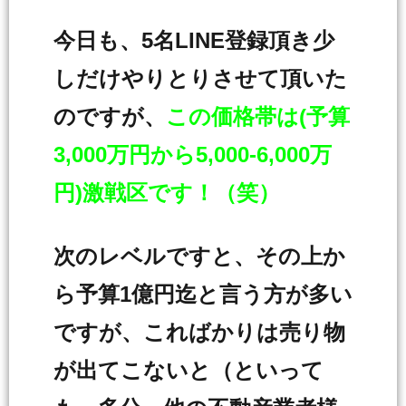
今日も、5名LINE登録頂き少
しだけやりとりさせて頂いた
のですが、
この価格帯は(予算
3,000万円から5,000-6,000万
円)激戦区です！（笑）
次のレベルですと、その上か
ら予算1億円迄と言う方が多い
ですが、こればかりは売り物
が出てこないと（といって