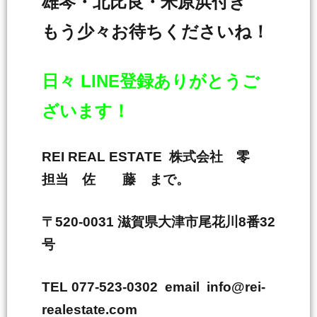
雄琴・北比良・米原浜付き
もう少々お待ちくださいね！
日々 LINE登録ありがとうご
ざいます！
REI REAL ESTATE 株式会社 零
担当 佐 藤 まで。
〒520-0031 滋賀県大津市尾花川8番32
号
TEL 077-523-0302 email info@rei-
realestate.com