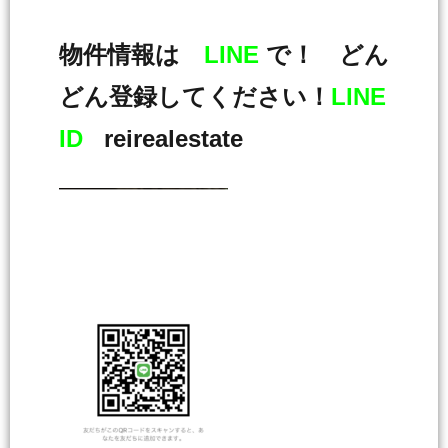
物件情報は
LINE
で！ どん
どん登録してください！
LINE
ID
reirealestate