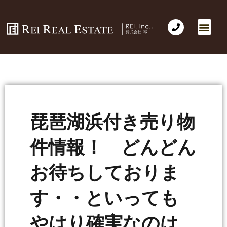
琵琶湖浜付き売り物
件情報！ どんどん
お待ちしておりま
す・・といっても
やはり確実なのは