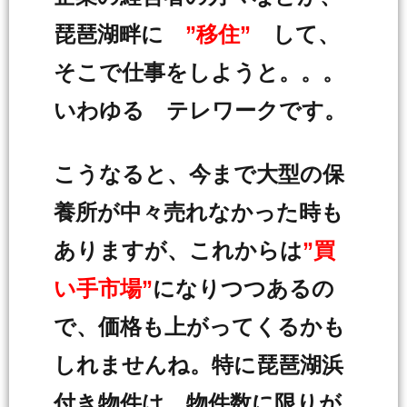
琵琶湖畔に
”移住”
して、
そこで仕事をしようと。。。
いわゆる テレワークです。
こうなると、今まで大型の保
養所が中々売れなかった時も
ありますが、これからは
”買
い手市場”
になりつつあるの
で、価格も上がってくるかも
しれませんね。特に琵琶湖浜
付き物件は、物件数に限りが