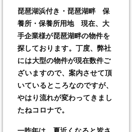
琵琶湖浜付き・琵琶湖畔 保
養所・保養所用地 現在、大
手企業様が琵琶湖畔の物件を
探しております。丁度、弊社
には大型の物件が現在数件ご
ざいますので、案内させて頂
いているところなのですが、
やはり流れが変わってきまし
たねコロナで。
一昨年は、夏近くなると皆さ