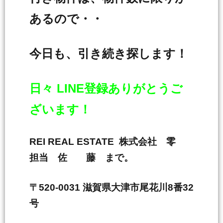
あるので・・
今日も、引き続き探します！
日々 LINE登録ありがとうご
ざいます！
REI REAL ESTATE 株式会社 零
担当 佐 藤 まで。
〒520-0031 滋賀県大津市尾花川8番32
号