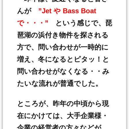
んが
”Jet や Bass Boat
で・・・”
という感じで、琵
琶湖の浜付き物件を探される
方で、問い合わせが一時的に
増え、冬になるとピタッ！と
問い合わせがなくなる・・み
たいな流れが普通でした。
ところが、昨年の中頃から現
在にかけては、大手企業様・
企業の経営者の方々などが、