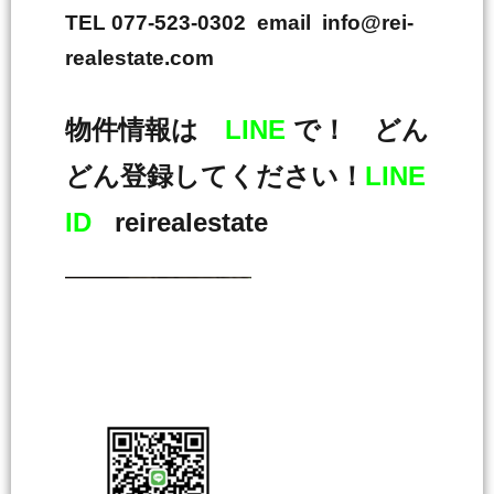
TEL 077-523-0302 email info@rei-
realestate.com
物件情報は
LINE
で！ どん
どん登録してください！
LINE
ID
reirealestate