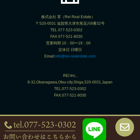
株式会社 零（Rei Real Estate）
〒520-0031 滋賀県大津市尾花川8番32号
TEL 077-523-0302
FAX 077-521-8030
営業時間 10：00〜19：00
定休日 日曜日
Email:
info@rei-realestate.com
REI.Inc.,
8-32,Obanagawa,Otsu-city,Shiga,520-0031,Japan
TEL.077-523-0302
FAX.077-521-8030