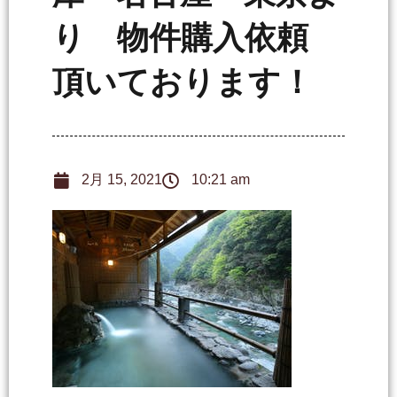
り 物件購入依頼
頂いております！
2月 15, 2021
10:21 am