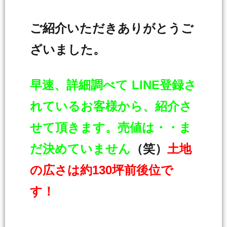
ご紹介いただきありがとうご
ざいました。
早速、詳細調べて LINE登録さ
れているお客様から、紹介さ
せて頂きます。売値は・・ま
だ決めていません
（笑）
土地
の広さは約130坪前後位で
す！