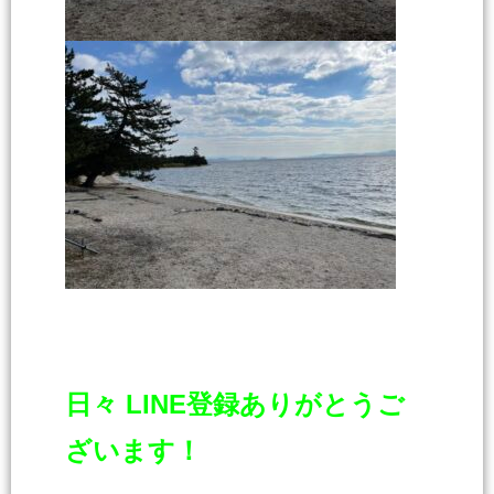
日々 LINE登録ありがとうご
ざいます！