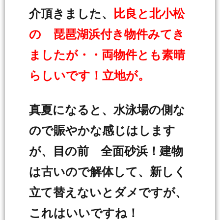
介頂きました、
比良と北小松
の 琵琶湖浜付き物件みてき
ましたが・・両物件とも素晴
らしいです！立地が。
真夏になると、水泳場の側な
ので賑やかな感じはします
が、目の前 全面砂浜！建物
は古いので解体して、新しく
立て替えないとダメですが、
これはいいですね！