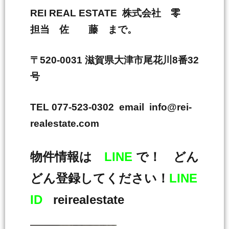
REI REAL ESTATE 株式会社 零
担当 佐 藤 まで。
〒520-0031 滋賀県大津市尾花川8番32
号
TEL 077-523-0302 email info@rei-
realestate.com
物件情報は
LINE
で！ どん
どん登録してください！
LINE
ID
reirealestate