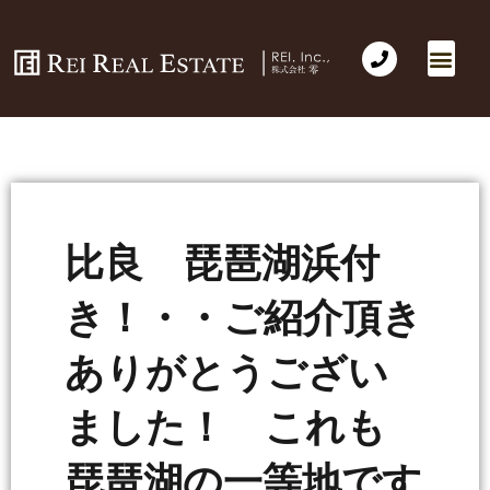
比良 琵琶湖浜付
き！・・ご紹介頂き
ありがとうござい
ました！ これも
琵琶湖の一等地です