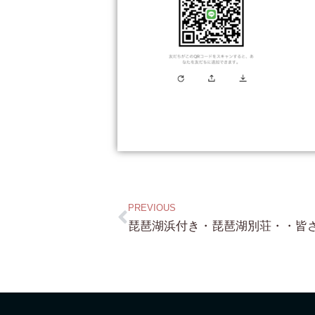
PREVIOUS