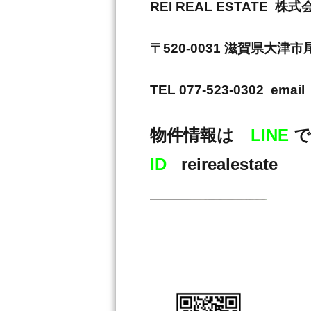
REI REAL ESTAT
〒520-0031 滋賀県大津
TEL 077-523-0302 email 
物件情報は
LINE
で
ID
reirealestate