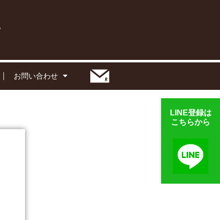
お問い合わせ
LINE登録は
こちらから