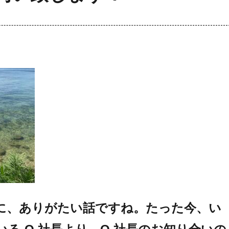
に、ありがたい話ですね。たった今、い