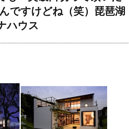
長なんですけどね（笑）琵琶湖
ナハウス