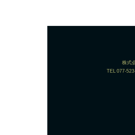
株式会
TEL 077-