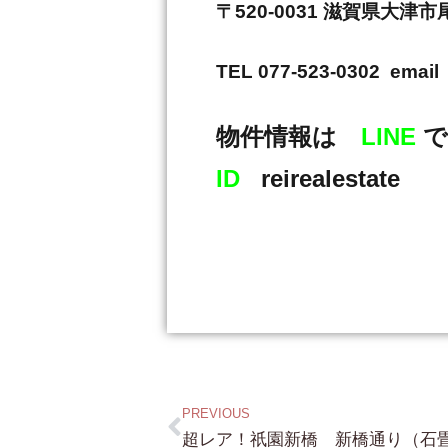
〒520-0031 滋賀県大津
TEL 077-523-0302 email 
物件情報は
LINE
で
ID
reirealestate
PREVIOUS