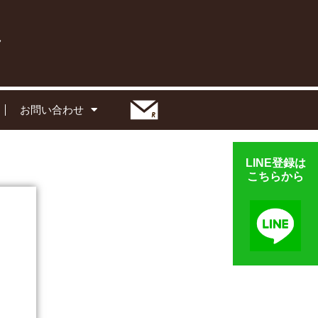
お問い合わせ
LINE登録は
こちらから