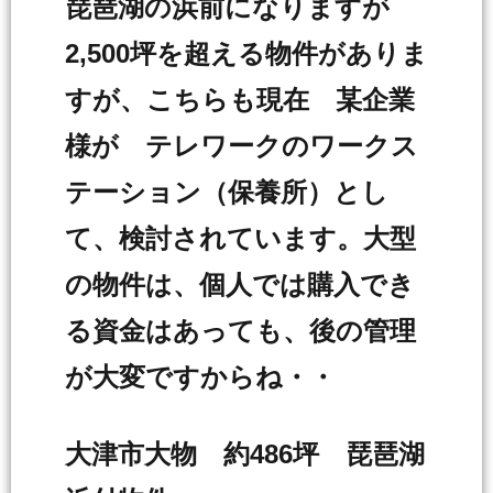
琵琶湖の浜前になりますが
2,500坪を超える物件がありま
すが、こちらも現在 某企業
様が テレワークのワークス
テーション（保養所）とし
て、検討されています。大型
の物件は、個人では購入でき
る資金はあっても、後の管理
が大変ですからね・・
大津市大物 約486坪 琵琶湖