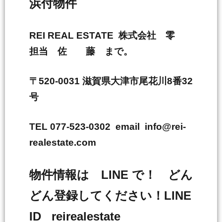
浜付物件
REI REAL ESTATE 株式会社 零
担当 佐 藤 まで。
〒520-0031 滋賀県大津市尾花川8番32
号
TEL 077-523-0302 email info@rei-
realestate.com
物件情報は LINE で！ どん
どん登録してください！LINE
ID reirealestate