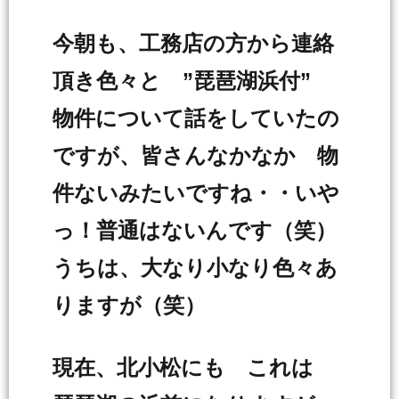
今朝も、工務店の方から連絡
頂き色々と ”琵琶湖浜付”
物件について話をしていたの
ですが、皆さんなかなか 物
件ないみたいですね・・いや
っ！普通はないんです（笑）
うちは、大なり小なり色々あ
りますが（笑）
現在、北小松にも これは