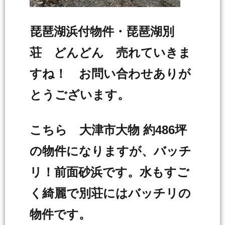
琵琶湖浜付物件・琵琶湖別
荘 どんどん 売れていきま
すね！ お問い合わせありが
とうございます。
こちら 大津市大物 約486坪
の物件になりますが、バッチ
リ！前面砂浜です。水もすご
く綺麗で別荘にはバッチリの
物件です。