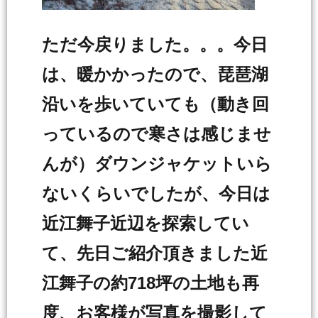
ただ今戻りました。。。今日
は、暖かかったので、琵琶湖
沿いを歩いていても（動き回
っているので寒さは感じませ
んが）ダウンジャケットいら
ないくらいでしたが、今日は
近江舞子近辺を探索してい
て、先日ご紹介頂きました近
江舞子の約718坪の土地も再
度、お客様が写真を撮影して