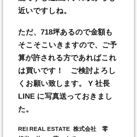
近いですしね。
ただ、718坪あるので金額も
そこそこいきますので、ご予
算が許される方であればこれ
は買いです！ ご検討よろし
くお願い致します。 Y 社長
LINE に写真送っておきまし
た。
REI REAL ESTATE 株式会社 零