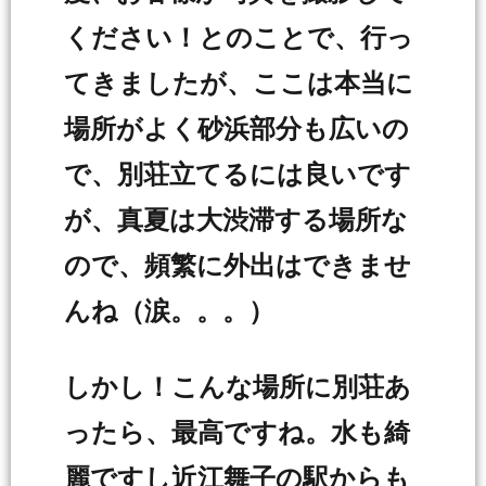
ください！とのことで、行っ
てきましたが、ここは本当に
場所がよく砂浜部分も広いの
で、別荘立てるには良いです
が、真夏は大渋滞する場所な
ので、頻繁に外出はできませ
んね（涙。。。）
しかし！こんな場所に別荘あ
ったら、最高ですね。水も綺
麗ですし近江舞子の駅からも