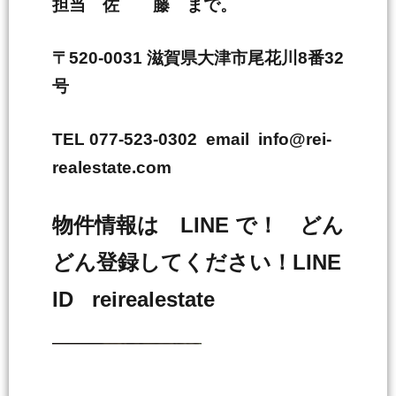
担当 佐 藤 まで。
〒520-0031 滋賀県大津市尾花川8番32
号
TEL 077-523-0302 email info@rei-
realestate.com
物件情報は LINE で！ どん
どん登録してください！LINE
ID reirealestate