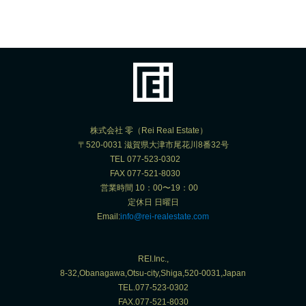
株式会社 零（Rei Real Estate）
〒520-0031 滋賀県大津市尾花川8番32号
TEL 077-523-0302
FAX 077-521-8030
営業時間 10：00〜19：00
定休日 日曜日
Email:
info@rei-realestate.com
REI.Inc.,
8-32,Obanagawa,Otsu-city,Shiga,520-0031,Japan
TEL.077-523-0302
FAX.077-521-8030