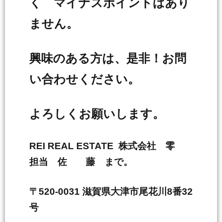
く マイナスポイントはあり
ません。
興味のある方は、是非！お問
い合わせください。
よろしくお願いします。
REI REAL ESTATE 株式会社 零
担当 佐 藤 まで。
〒520-0031 滋賀県大津市尾花川8番32
号