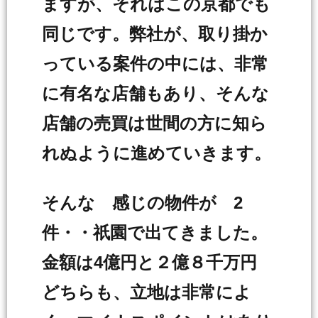
ますが、それはこの京都でも
同じです。弊社が、取り掛か
っている案件の中には、非常
に有名な店舗もあり、そんな
店舗の売買は世間の方に知ら
れぬように進めていきます。
そんな 感じの物件が 2
件・・祇園で出てきました。
金額は4億円と２億８千万円
どちらも、立地は非常によ