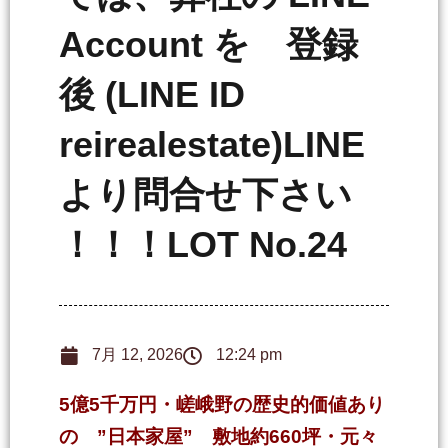
Account を 登録
後 (LINE ID
reirealestate)LINE
より問合せ下さい
！！！LOT No.24
7月 12, 2026
12:24 pm
5億5千万円・嵯峨野の歴史的価値あり
の ”日本家屋” 敷地約660坪・元々