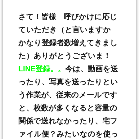
さて！皆様 呼びかけに応じ
ていただき（と言いますか
かなり登録者数増えてきまし
た）ありがとうございま！
LINE登録。。
今は、動画を送
ったり、写真を送ったりとい
う作業が、従来のメールです
と、枚数が多くなると容量の
関係で送れなかったり、宅フ
ァイル便？みたいなのを使っ