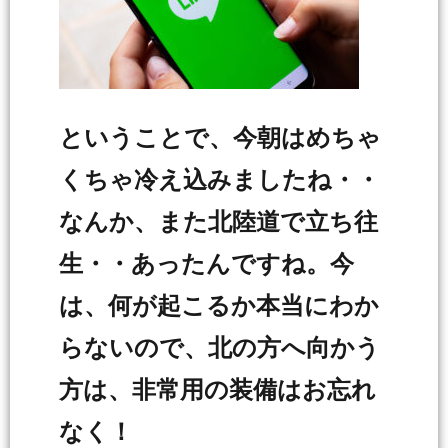
ということで、今朝はめちゃ
くちゃ冷え込みましたね・・
なんか、また北陸道で立ち往
生・・あったんですね。今
は、何が起こるか本当にわか
らないので、北の方へ向かう
方は、非常用の装備はお忘れ
なく！