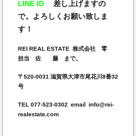
LINE ID
差し上げますの
で。よろしくお願い致しま
す！
REI REAL ESTATE 株式会社 零
担当 佐 藤 まで。
〒520-0031 滋賀県大津市尾花川8番32
号
TEL 077-523-0302 email info@rei-
realestate.com