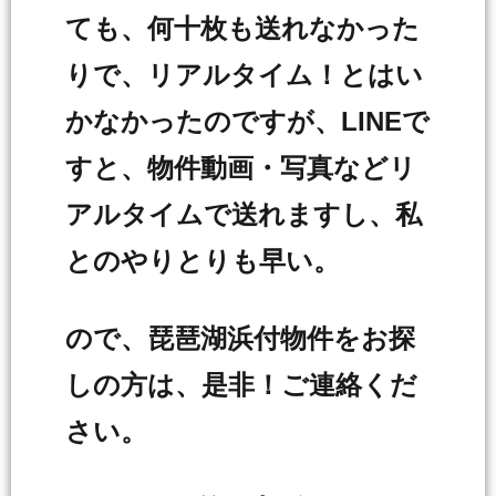
ても、何十枚も送れなかった
りで、リアルタイム！とはい
かなかったのですが、LINEで
すと、物件動画・写真などリ
アルタイムで送れますし、私
とのやりとりも早い。
ので、琵琶湖浜付物件をお探
しの方は、是非！ご連絡くだ
さい。