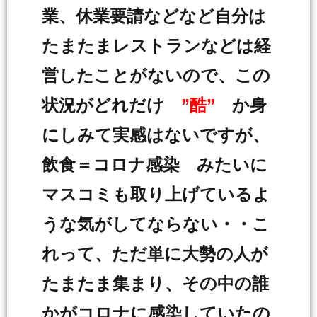
業、休業要請などなど自分は
たまたまレストランなどは経
営したことがないので、この
状況がどれだけ
”酷”
か身
にしみて実感はないですが、
飲食＝コロナ感染 みたいに
マスコミも取り上げているよ
うな気がしてならない・・こ
れって、ただ単に大勢の人が
たまたま集まり、その中の誰
かがコロナに感染していたの