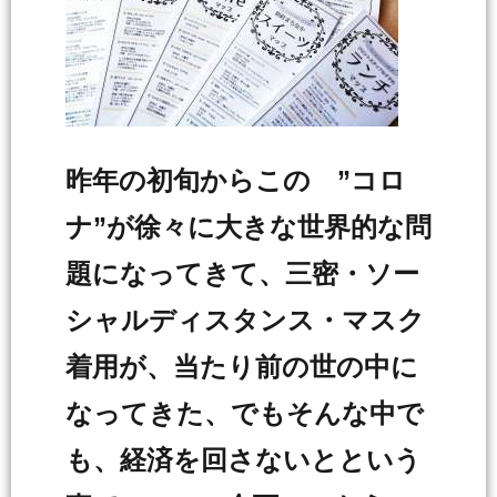
昨年の初旬からこの ”コロ
ナ”が徐々に大きな世界的な問
題になってきて、三密・ソー
シャルディスタンス・マスク
着用が、当たり前の世の中に
なってきた、でもそんな中で
も、経済を回さないとという