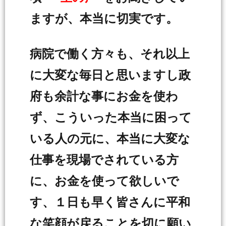
ますが、本当に切実です。
病院で働く方々も、それ以上
に大変な毎日と思いますし政
府も余計な事にお金を使わ
ず、こういった本当に困って
いる人の元に、本当に大変な
仕事を現場でされている方
に、お金を使って欲しいで
す、１日も早く皆さんに平和
な笑顔が戻ることを切に願い