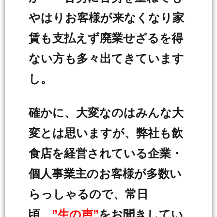
やはりお客様が来なくなり家
賃も支払えず廃業せざるを得
ない方も多々出てきています
し。
確かに、大変なのはみんな大
変とは思いますが、弊社も飲
食店を経営されている企業・
個人事業主のお客様が多数い
らっしゃるので、常日
頃
”生の声”
をお聞きしてい