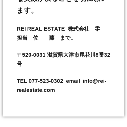
ます。
REI REAL ESTATE 株式会社 零
担当 佐 藤 まで。
〒520-0031 滋賀県大津市尾花川8番32
号
TEL 077-523-0302 email info@rei-
realestate.com