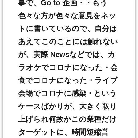
事で、Go to 企画・・もう
色々な方が色々な意見をネッ
トに書いているので、自分は
あえてこのことには触れない
が、実際 Newsなどでは、カ
ラオケでコロナになった・会
食でコロナになった・ライブ
会場でコロナに感染・という
ケースばかりが、大きく取り
上げられ何故かこの業種だけ
ターゲットに、時間短縮営