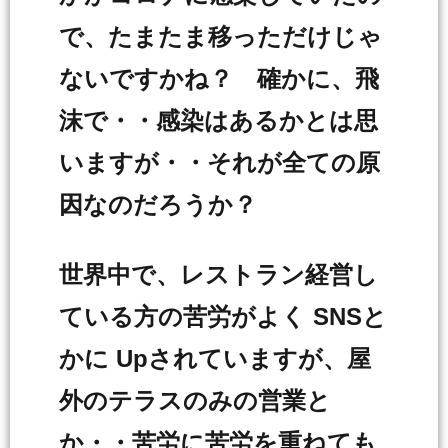
で、たまたま移っただけじゃ
ないですかね？ 確かに、飛
沫で・・感染はあるかとは思
いますが・・それが全ての原
因なのだろうか？
世界中で、レストラン経営し
ている方の苦労がよく SNSと
かに Upされていますが、屋
外のテラスのみの営業と
か・・苦労に苦労を重ねても