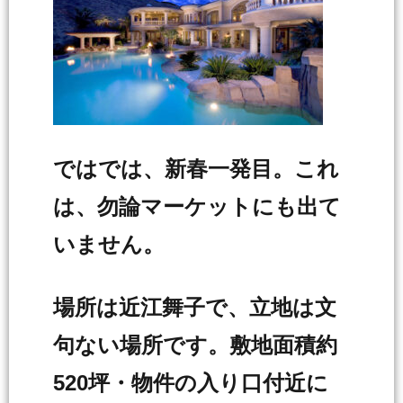
ではでは、新春一発目。これ
は、勿論マーケットにも出て
いません。
場所は近江舞子で、立地は文
句ない場所です。敷地面積約
520坪・物件の入り口付近に