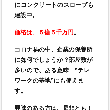
にコンクリートのスロープも
建設中。
価格は、５億５千万円
。
コロナ禍の中、企業の保養所
に如何でしょうか？部屋数が
多いので、ある意味 ”テレ
ワークの基地”にも使えま
す。
興味のある方は、是非とも！