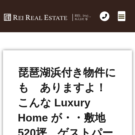
琵琶湖浜付き物件に
も ありますよ！
こんな Luxury
Home が・・敷地
520坪 ゲストパー