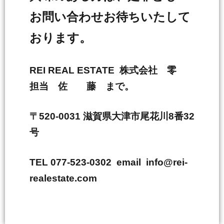
お問い合わせお待ちいたして
おります。
REI REAL ESTATE 株式会社 零
担当 佐 藤 まで。
〒520-0031 滋賀県大津市尾花川8番32
号
TEL 077-523-0302 email info@rei-
realestate.com