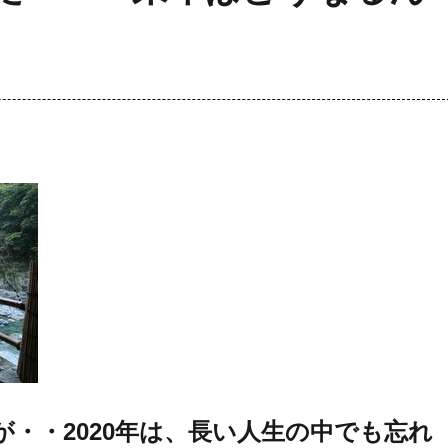
が・・2020年は、長い人生の中でも忘れ