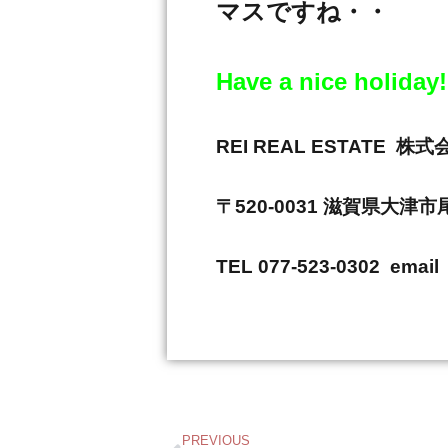
マスですね・・
Have a nice holiday!
REI REAL ESTAT
〒520-0031 滋賀県大津
TEL 077-523-0302 email 
PREVIOUS