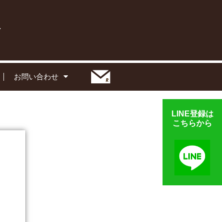
お問い合わせ
LINE登録は
こちらから