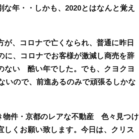
な年・・しかも、2020とはなんと覚え
方が、コロナで亡くなられ、普通に昨日
のに、コロナでお客様が激減し商売を辞
のない 酷い年でした。でも、クヨクヨ
ないので、前進あるのみで頑張るしかな
き物件・京都のレアな不動産 色々見つけ
宜しくお願い致します。今日は、クリス