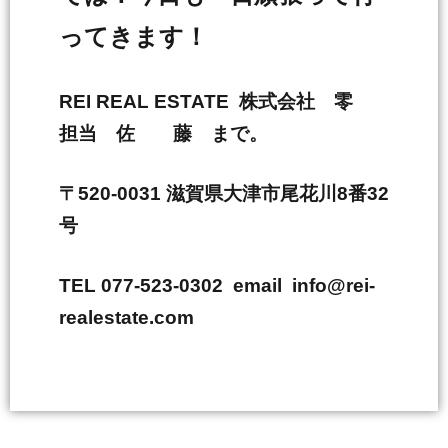
ってきます！
REI REAL ESTATE 株式会社 零
担当 佐 藤 まで。
〒520-0031 滋賀県大津市尾花川8番32
号
TEL 077-523-0302 email info@rei-
realestate.com