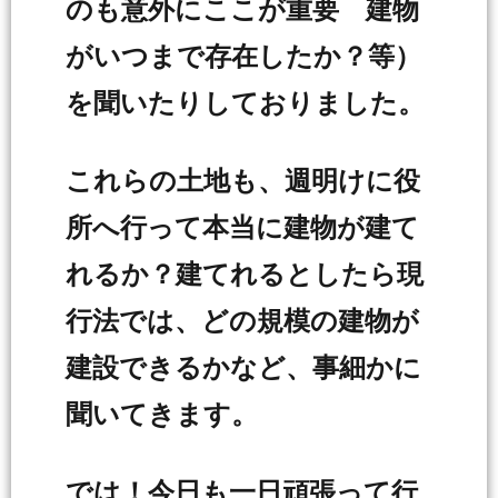
のも意外にここが重要 建物
がいつまで存在したか？等）
を聞いたりしておりました。
これらの土地も、週明けに役
所へ行って本当に建物が建て
れるか？建てれるとしたら現
行法では、どの規模の建物が
建設できるかなど、事細かに
聞いてきます。
では！今日も一日頑張って行