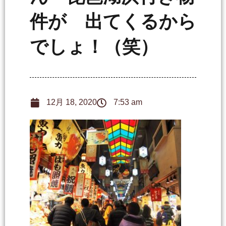
件が 出てくるから
でしょ！（笑）
12月 18, 2020
7:53 am