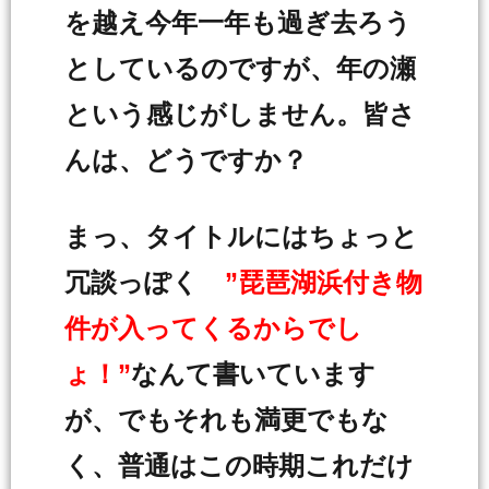
を越え今年一年も過ぎ去ろう
としているのですが、年の瀬
という感じがしません。皆さ
んは、どうですか？
まっ、タイトルにはちょっと
冗談っぽく
”琵琶湖浜付き物
件が入ってくるからでし
ょ！”
なんて書いています
が、でもそれも満更でもな
く、普通はこの時期これだけ