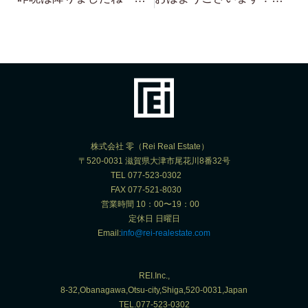
株式会社 零（Rei Real Estate）
〒520-0031 滋賀県大津市尾花川8番32号
TEL 077-523-0302
FAX 077-521-8030
営業時間 10：00〜19：00
定休日 日曜日
Email:
info@rei-realestate.com
REI.Inc.,
8-32,Obanagawa,Otsu-city,Shiga,520-0031,Japan
TEL.077-523-0302