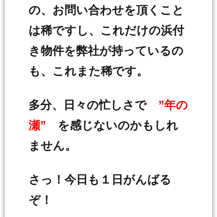
の、お問い合わせを頂くこと
は稀ですし、これだけの浜付
き物件を弊社が持っているの
も、これまた稀です。
多分、日々の忙しさで
”年の
瀬”
を感じないのかもしれ
ません。
さっ！今日も１日がんばる
ぞ！