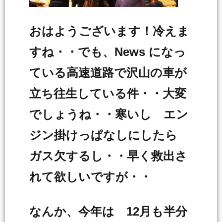
おはようございます！冷えま
すね・・でも、News になっ
ている高速道路で沢山の車が
立ち往生している件・・大変
でしょうね・・寒いし エン
ジン掛けっぱなしにしたら
ガス欠するし・・早く救出さ
れて欲しいですが・・
なんか、今年は 12月も半分