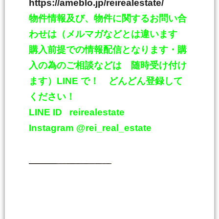
https://ameblo.jp/reirealestate/
物件情報及び、物件に関するお問い合
わせは（メルマガなどとは違います
購入前提での情報配信となります・購
入の為のご相談などは 随時受け付け
ます）
LINE
で！ どんどん登録して
ください！
LINE ID
reirealestate
Instagram @rei_real_estate