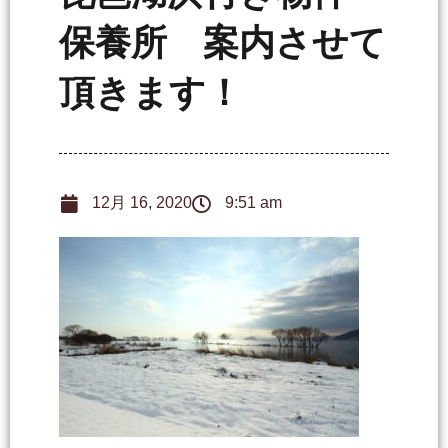
保養所 案内させて
頂きます！
12月 16, 2020
9:51 am