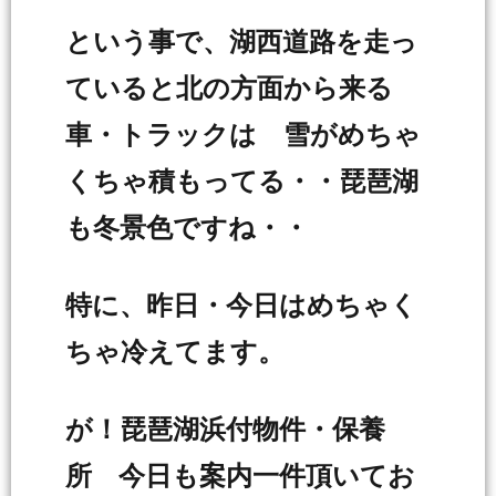
という事で、湖西道路を走っ
ていると北の方面から来る
車・トラックは 雪がめちゃ
くちゃ積もってる・・琵琶湖
も冬景色ですね・・
特に、昨日・今日はめちゃく
ちゃ冷えてます。
が！琵琶湖浜付物件・保養
所 今日も案内一件頂いてお