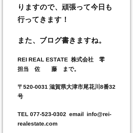
りますので、頑張って今日も
行ってきます！
また、ブログ書きますね。
REI REAL ESTATE 株式会社 零
担当 佐 藤 まで。
〒520-0031 滋賀県大津市尾花川8番32
号
TEL 077-523-0302 email info@rei-
realestate.com