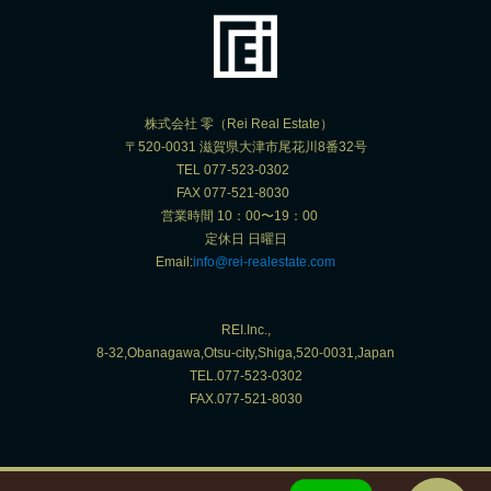
株式会社 零（Rei Real Estate）
〒520-0031 滋賀県大津市尾花川8番32号
TEL 077-523-0302
FAX 077-521-8030
営業時間 10：00〜19：00
定休日 日曜日
Email:
info@rei-realestate.com
REI.Inc.,
8-32,Obanagawa,Otsu-city,Shiga,520-0031,Japan
TEL.077-523-0302
FAX.077-521-8030