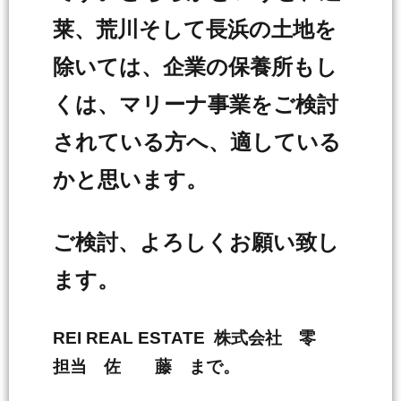
莱、荒川そして長浜の土地を
除いては、企業の保養所もし
くは、マリーナ事業をご検討
されている方へ、適している
かと思います。
ご検討、よろしくお願い致し
ます。
REI REAL ESTATE 株式会社 零
担当 佐 藤 まで。