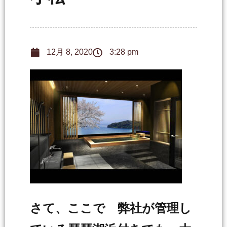
12月 8, 2020
3:28 pm
さて、ここで 弊社が管理し