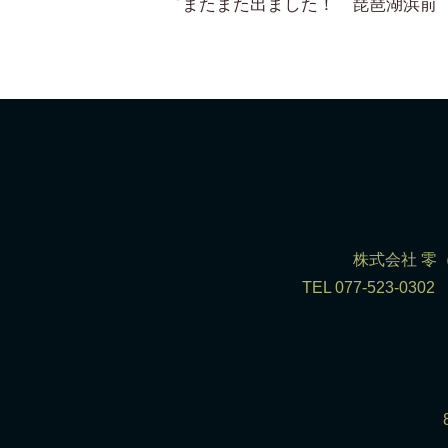
株式会社 零（R
TEL 077-523-0