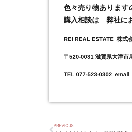
色々売り物あります
購入相談は 弊社に
REI REAL ESTAT
〒520-0031 滋賀県大津
TEL 077-523-0302 email 
PREVIOUS