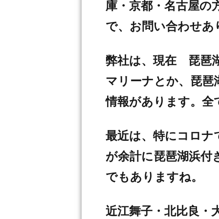
庫・京都・名古屋の
で、お問い合わせあ
弊社は、現在 琵琶
マリーナとか、琵琶
情報があります。全
最近は、特にコロナで
が余計に琵琶湖浜付
でもありますね。
近江舞子・北比良・