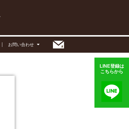
お問い合わせ
LINE登録は
こちらから