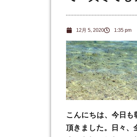
12月 5, 2020
1:35 pm
こんにちは、今日も
頂きました。日々、