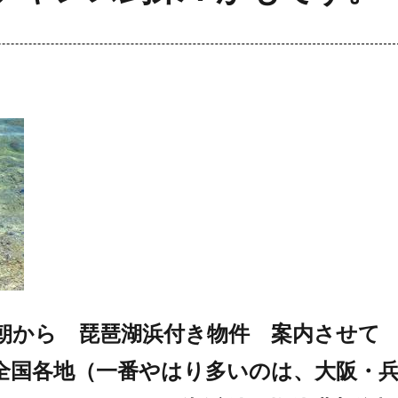
朝から 琵琶湖浜付き物件 案内させて
全国各地（一番やはり多いのは、大阪・