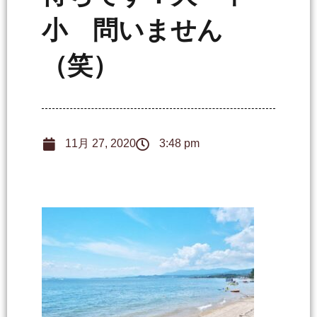
小 問いません
（笑）
11月 27, 2020
3:48 pm