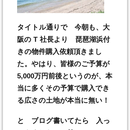
タイトル通りで 今朝も、大
阪の T 社長より 琵琶湖浜付
きの物件購入依頼頂きまし
た。やはり、皆様のご予算が
5,000万円前後というのが、本
当に多くその予算で購入でき
る広さの土地が本当に無い！
と ブログ書いてたら 入っ