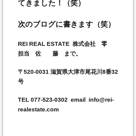
てきました！（笑）
次のブログに書きます（笑）
REI REAL ESTATE 株式会社 零
担当 佐 藤 まで。
〒520-0031 滋賀県大津市尾花川8番32
号
TEL 077-523-0302 email info@rei-
realestate.com