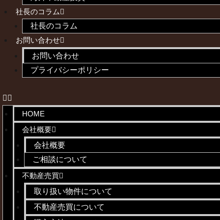
社長のコラム
社長のコラム
お問い合わせ
お問い合わせ
プライバシーポリシー
HOME
会社概要
会社概要
ご相談について
不動産売買
取り扱い物件について
不動産売買について