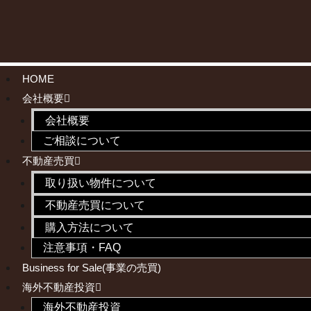
HOME
会社概要
会社概要
ご相談について
不動産売買
取り扱い物件について
不動産売買について
購入方法について
注意事項・FAQ
Business for Sale(事業の売買)
海外不動産投資
海外不動産投資