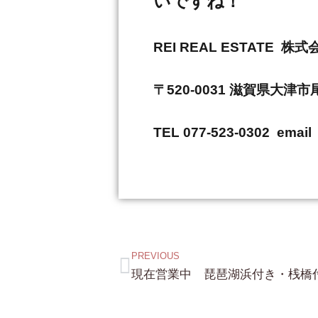
いですね！
REI REAL ESTAT
〒520-0031 滋賀県大津
TEL 077-523-0302 email 
PREVIOUS