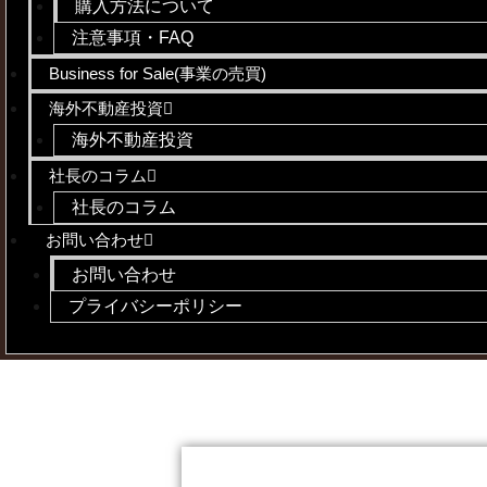
購入方法について
注意事項・FAQ
Business for Sale(事業の売買)
海外不動産投資
海外不動産投資
社長のコラム
社長のコラム
お問い合わせ
お問い合わせ
プライバシーポリシー