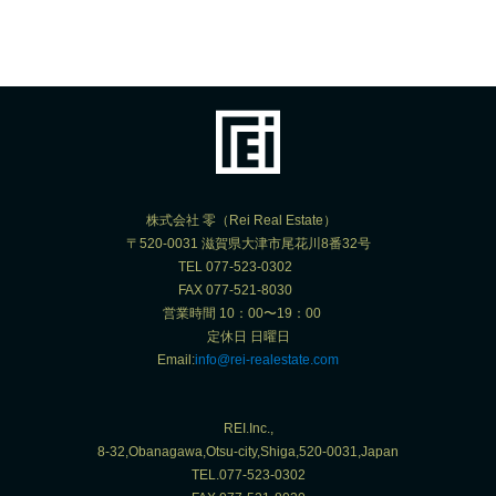
株式会社 零（Rei Real Estate）
〒520-0031 滋賀県大津市尾花川8番32号
TEL 077-523-0302
FAX 077-521-8030
営業時間 10：00〜19：00
定休日 日曜日
Email:
info@rei-realestate.com
REI.Inc.,
8-32,Obanagawa,Otsu-city,Shiga,520-0031,Japan
TEL.077-523-0302