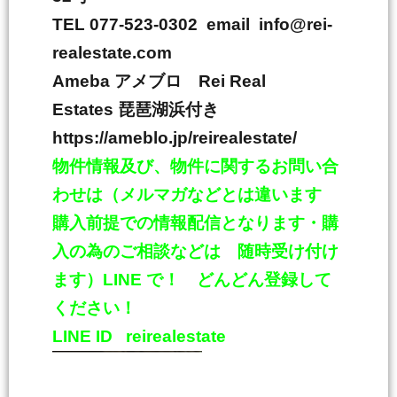
TEL 077-523-0302 email info@rei-
realestate.com
Ameba
アメブロ
Rei Real
Estates
琵琶湖浜付き
https://ameblo.jp/reirealestate/
物件情報及び、物件に関するお問い合
わせは（メルマガなどとは違います
購入前提での情報配信となります・購
入の為のご相談などは 随時受け付け
ます）
LINE
で！ どんどん登録して
ください！
LINE ID
reirealestate