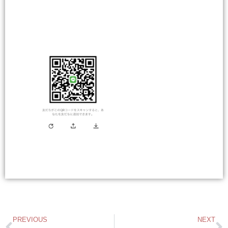
PREVIOUS
NEXT