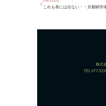
PREVIOUS
株式会
TEL 077-