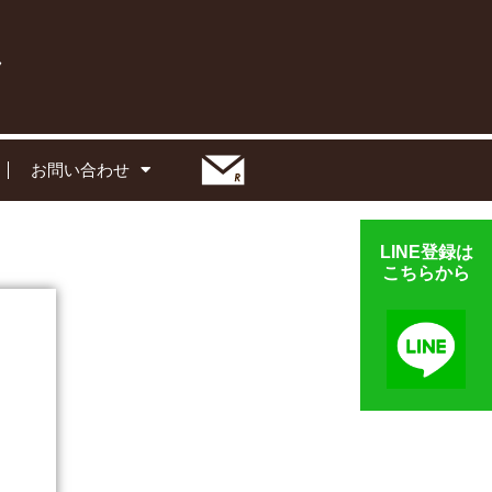
お問い合わせ
LINE登録は
こちらから