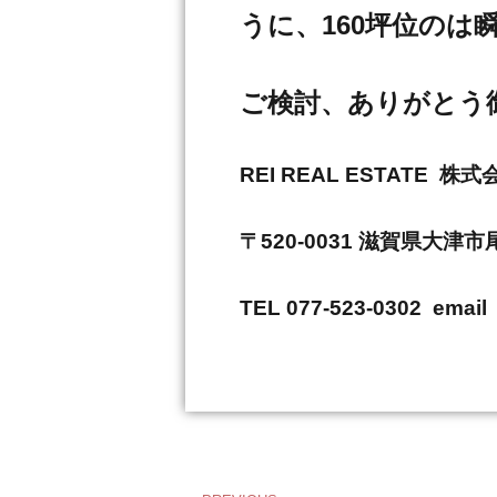
うに、160坪位のは
ご検討、ありがとう
REI REAL ESTAT
〒520-0031 滋賀県大津
TEL 077-523-0302 email 