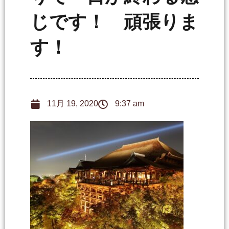
じです！ 頑張りま
す！
11月 19, 2020
9:37 am