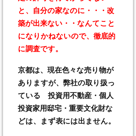
と、自分の家なのに・・・改
築が出来ない・・なんてこと
になりかねないので、徹底的
に調査です。
京都は、現在色々な売り物が
ありますが、弊社の取り扱っ
ている 投資用不動産・個人
投資家用邸宅・重要文化財な
どは、まず表には出ません。