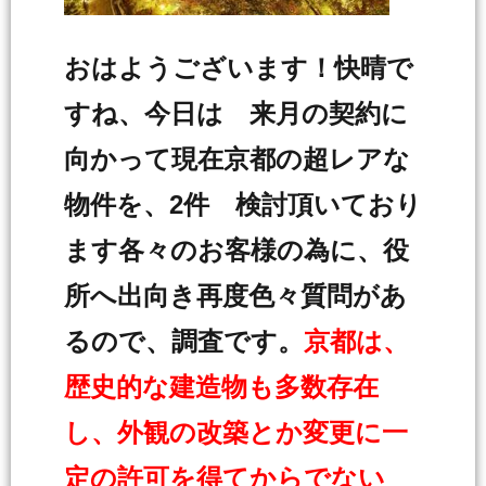
おはようございます！快晴で
すね、今日は 来月の契約に
向かって現在京都の超レアな
物件を、2件 検討頂いており
ます各々のお客様の為に、役
所へ出向き再度色々質問があ
るので、調査です。
京都は、
歴史的な建造物も多数存在
し、外観の改築とか変更に一
定の許可を得てからでない