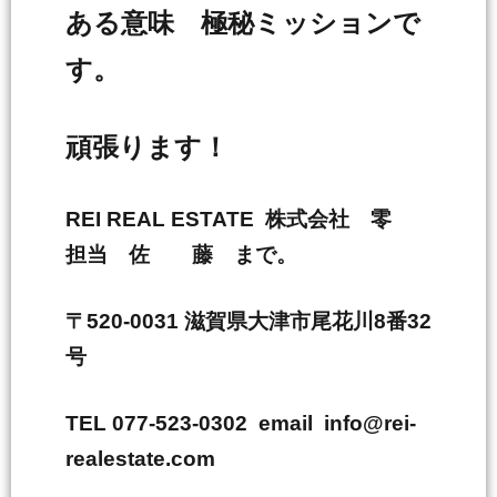
ある意味 極秘ミッションで
す。
頑張ります！
REI REAL ESTATE 株式会社 零
担当 佐 藤 まで。
〒520-0031 滋賀県大津市尾花川8番32
号
TEL 077-523-0302 email info@rei-
realestate.com