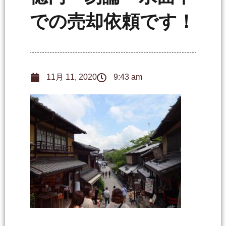
での売却依頼です！
11月 11, 2020
9:43 am