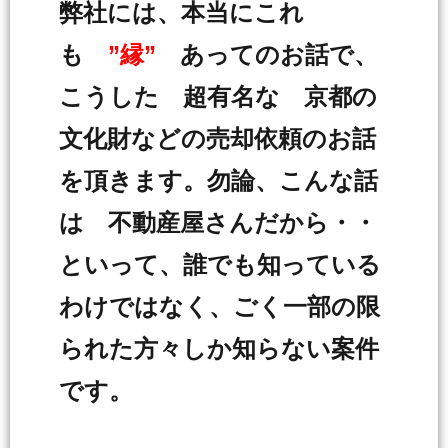
弊社には、本当にこれ
も
”縁”
あってのお話で、
こうした 超有名な 京都の
文化財などの売却依頼のお話
を頂きます。勿論、こんな話
は 不動産屋さんだから・・
といって、誰でも知っている
わけではなく、ごく一部の限
られた方々しか知らない案件
です。