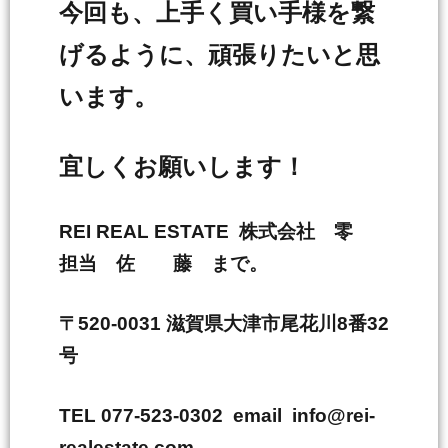
今回も、上手く買い手様を繋
げるように、頑張りたいと思
います。
宜しくお願いします！
REI REAL ESTATE 株式会社 零
担当 佐 藤 まで。
〒520-0031 滋賀県大津市尾花川8番32
号
TEL 077-523-0302 email info@rei-
realestate.com