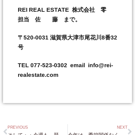
REI REAL ESTATE 株式会社 零
担当 佐 藤 まで。
〒520-0031 滋賀県大津市尾花川8番32
号
TEL 077-523-0302 email info@rei-
realestate.com
PREVIOUS
NEXT