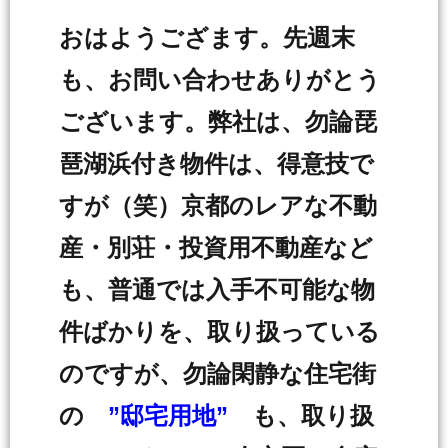
おはようござます。先週末
も、お問い合わせありがとう
ございます。弊社は、勿論琵
琶湖浜付き物件は、得意技で
すが（笑）京都のレアな不動
産・別荘・投資用不動産など
も、普通では入手不可能な物
件ばかりを、取り扱っている
のですが、勿論閑静な住宅街
の
”邸宅用地”
も、取り扱