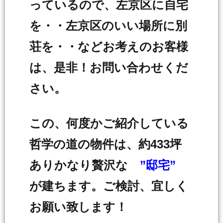
っているので、左京区に自宅
を・・左京区のいい場所に別
荘を・・などお考えのお客様
は、是非！お問い合わせくだ
さい。
この、何度かご紹介している
哲学の道の物件は、約433坪
ありかなり贅沢な
”邸宅”
が建ちます。ご検討、宜しく
お願い致します！