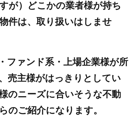
すが）どこかの業者様が持ち
物件は、取り扱いはしませ
・ファンド系・上場企業様が所
、売主様がはっきりとしてい
様のニーズに合いそうな不動
らのご紹介になります。