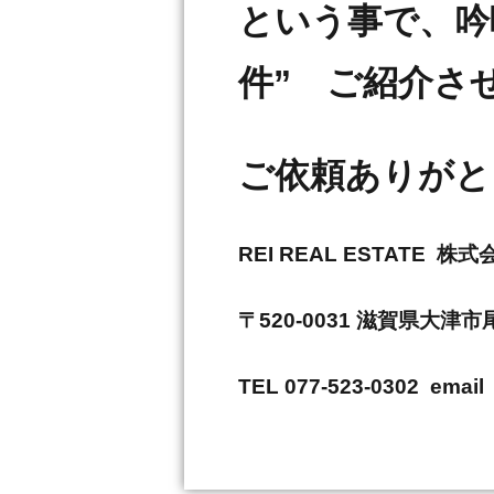
という事で、吟味し
件” ご紹介さ
ご依頼ありがと
REI REAL ESTAT
〒520-0031 滋賀県大津
TEL 077-523-0302 email 