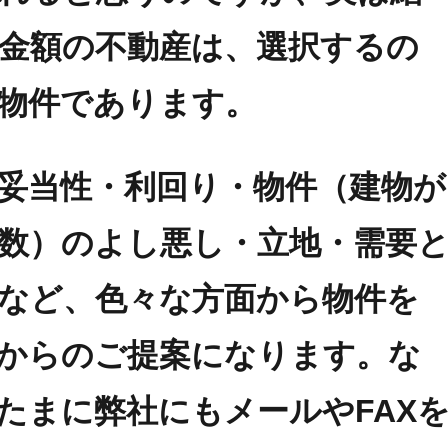
金額の不動産は、選択するの
物件であります。
妥当性・利回り・物件（建物が
数）のよし悪し・立地・需要
など、色々な方面から物件を
からのご提案になります。な
たまに弊社にもメールやFAX