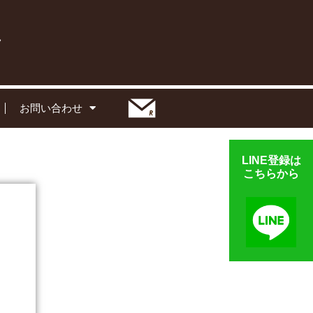
お問い合わせ
LINE登録は
こちらから