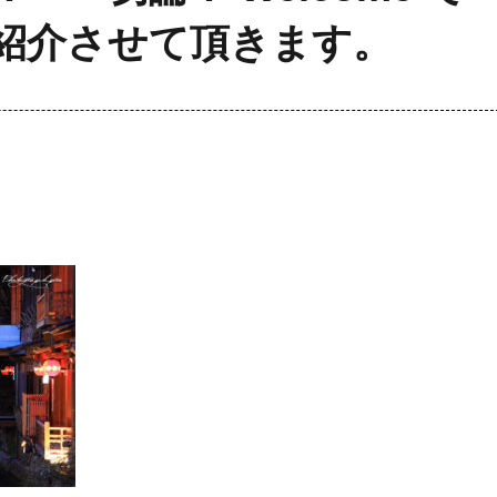
紹介させて頂きます。