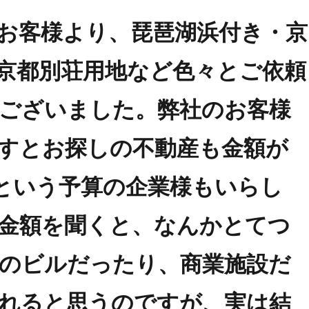
お客様より、琵琶湖浜付き・京
京都別荘用地など色々とご依頼
ございました。弊社のお客様
すとお探しの不動産も金額が
億円という予算の企業様もいらし
金額を聞くと、なんかとてつ
のビルだったり、商業施設だ
れると思うのですが、実は結