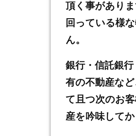
頂く事がありま
回っている様な
ん。
銀行・信託銀行
有の不動産など
て且つ次のお客
産を吟味してか