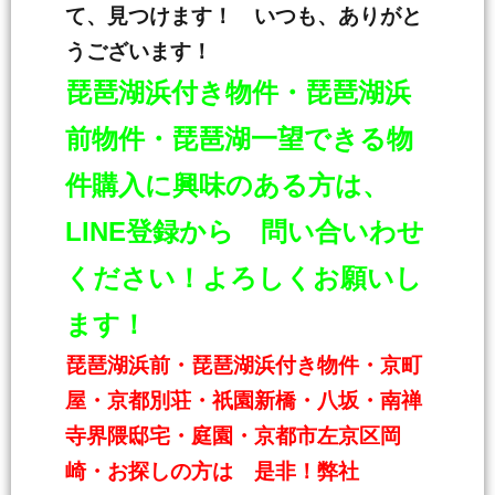
て、見つけます！ いつも、ありがと
うございます！
琵琶湖浜付き物件・琵琶湖浜
前物件・琵琶湖一
望できる物
件購入に興味のある方は、
LINE登録から 問い合いわせ
ください！よろしくお願いし
ます！
琵琶湖浜前・琵琶湖浜付き物件・京町
屋・京都別荘・祇園新橋・八坂・南禅
寺界隈邸宅・庭園・京都市左京区岡
崎・お探しの方は 是非！弊社