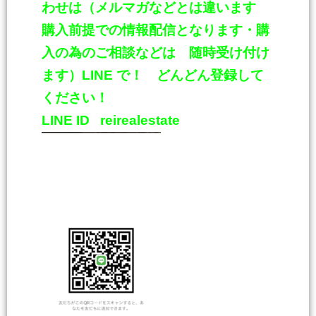
わせは（メルマガなどとは違います
購入前提での情報配信となります・購
入の為のご相談などは 随時受け付け
ます）
LINE
で！ どんどん登録して
ください！
LINE ID
reirealestate