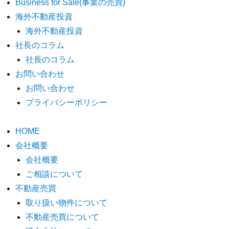
Business for Sale(事業の売買)
海外不動産投資
海外不動産投資
社長のコラム
社長のコラム
お問い合わせ
お問い合わせ
プライバシーポリシー
HOME
会社概要
会社概要
ご相談について
不動産売買
取り扱い物件について
不動産売買について