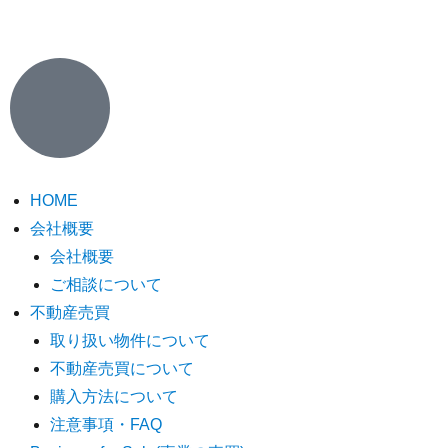
HOME
会社概要
会社概要
ご相談について
不動産売買
取り扱い物件について
不動産売買について
購入方法について
注意事項・FAQ