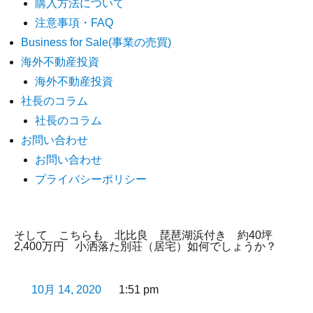
購入方法について
注意事項・FAQ
Business for Sale(事業の売買)
海外不動産投資
海外不動産投資
社長のコラム
社長のコラム
お問い合わせ
お問い合わせ
プライバシーポリシー
そして こちらも 北比良 琵琶湖浜付き 約40坪
2,400万円 小洒落た別荘（居宅）如何でしょうか？
10月 14, 2020
1:51 pm