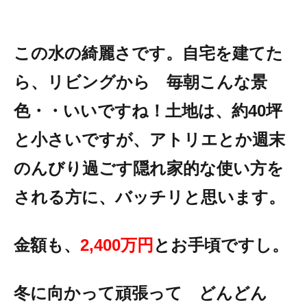
この水の綺麗さです。自宅を建てた
ら、リビングから 毎朝こんな景
色・・いいですね！土地は、約40坪
と小さいですが、アトリエとか週末
のんびり過ごす隠れ家的な使い方を
される方に、バッチリと思います。
金額も、
2,400万円
とお手頃ですし。
冬に向かって頑張って どんどん