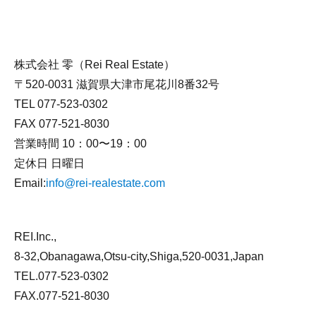
株式会社 零（Rei Real Estate）
〒520-0031 滋賀県大津市尾花川8番32号
TEL 077-523-0302
FAX 077-521-8030
営業時間 10：00〜19：00
定休日 日曜日
Email:
info@rei-realestate.com
REI.Inc.,
8-32,Obanagawa,Otsu-city,Shiga,520-0031,Japan
TEL.077-523-0302
FAX.077-521-8030