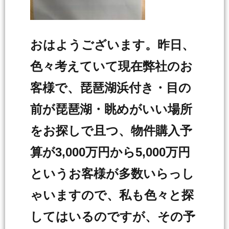
おはようございます。昨日、
色々考えていて現在弊社のお
客様で、琵琶湖浜付き・目の
前が琵琶湖・眺めがいい場所
をお探しで且つ、物件購入予
算が3,000万円から5,000万円
というお客様が多数いらっし
ゃいますので、私も色々と探
してはいるのですが、その予