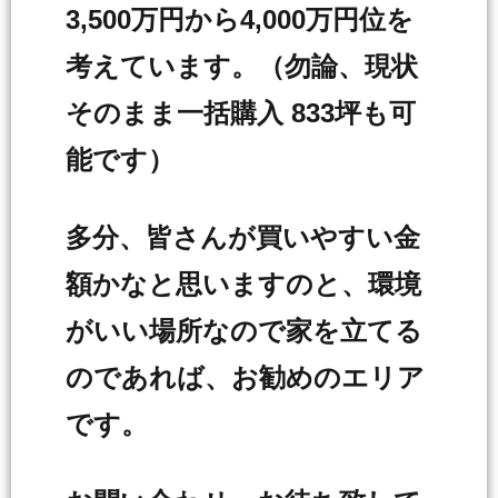
3,500万円から4,000万円位を
考えています。（勿論、現状
そのまま一括購入 833坪も可
能です）
多分、皆さんが買いやすい金
額かなと思いますのと、環境
がいい場所なので家を立てる
のであれば、お勧めのエリア
です。