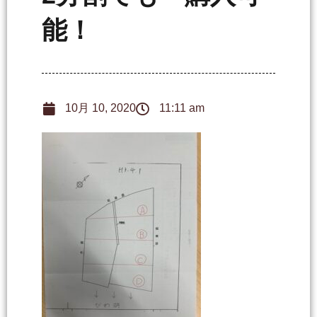
能！
10月 10, 2020
11:11 am