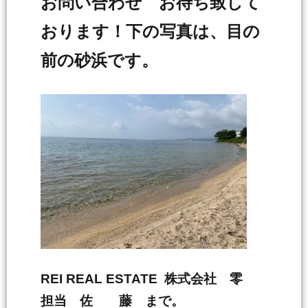
お問い合わせ お待ち致して
おります！下の写真は、目の
前の砂浜です。
REI REAL ESTATE 株式会社 零
担当 佐 藤 まで。