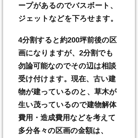
ープがあるのでバスボート、
ジェットなどを下ろせます。
4分割すると約200坪前後の区
画になりますが、2分割でも
勿論可能なのでその辺は相談
受け付けます。現在、古い建
物が建っているのと、草木が
生い茂っているので建物解体
費用・造成費用などを考えて
多分各々の区画の金額は、