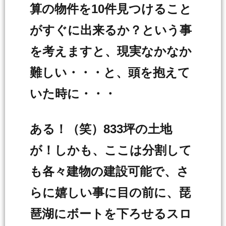
算の物件を10件見つけること
がすぐに出来るか？という事
を考えますと、現実なかなか
難しい・・・と、頭を抱えて
いた時に・・・
ある！（笑）833坪の土地
が！しかも、ここは分割して
も各々建物の建設可能で、さ
らに嬉しい事に目の前に、琵
琶湖にボートを下ろせるスロ