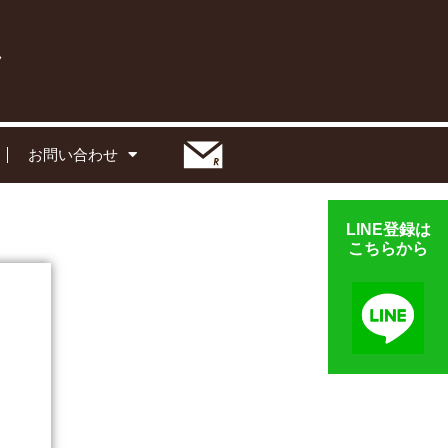
お問い合わせ
LINE登録は
こちらから