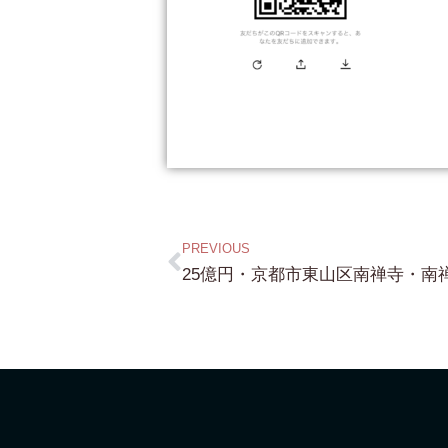
PREVIOUS