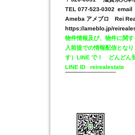
TEL 077-523-0302 email 
Ameba
アメブロ
Rei Re
https://ameblo.jp/reireale
物件情報及び、物件に関す
入前提での情報配信となり
す）
LINE
で！ どんどん
LINE ID
reirealestate