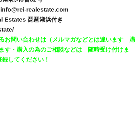
info@rei-realestate.com
al Estates
琵琶湖浜付き
state/
るお問い合わせは（メルマガなどとは違います 購
ます・購入の為のご相談などは 随時受け付けま
登録してください！