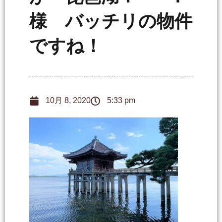
様 バッチリの物件
ですね！
10月 8, 2020
5:33 pm