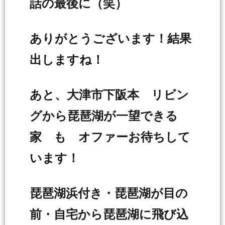
話の最後に（笑）
ありがとうございます！結果
出しますね！
あと、大津市下阪本 リビン
グから琵琶湖が一望できる
家 も オファーお待ちして
います！
琵琶湖浜付き・琵琶湖が目の
前・自宅から琵琶湖に飛び込