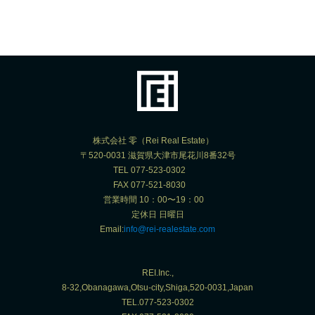
株式会社 零（Rei Real Estate）
〒520-0031 滋賀県大津市尾花川8番32号
TEL 077-523-0302
FAX 077-521-8030
営業時間 10：00〜19：00
定休日 日曜日
Email:
info@rei-realestate.com
REI.Inc.,
8-32,Obanagawa,Otsu-city,Shiga,520-0031,Japan
TEL.077-523-0302