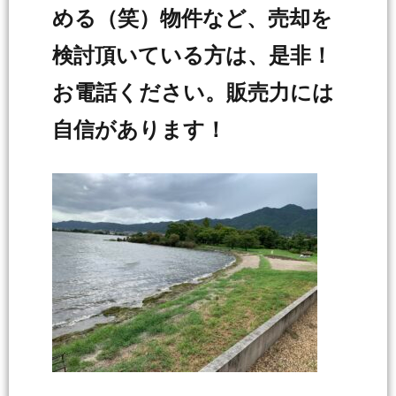
める（笑）物件など、売却を
検討頂いている方は、是非！
お電話ください。販売力には
自信があります！