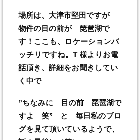
場所は、大津市堅田ですが
物件の目の前が 琵琶湖で
す！ここも、ロケーションバ
ッチリですね。T 様よりお電
話頂き、詳細をお聞きしてい
く中で
”ちなみに 目の前 琵琶湖で
すよ 笑” と 毎日私のブロ
グを見て頂いているようで、