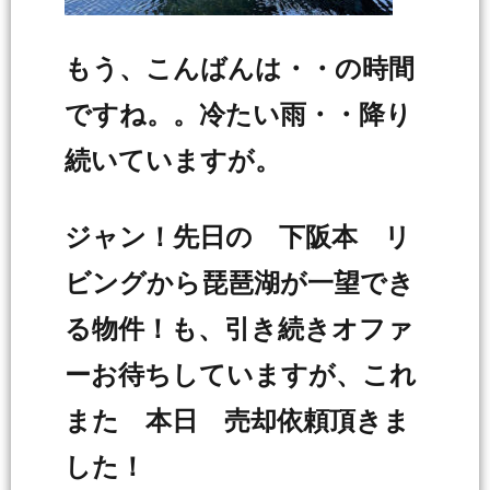
もう、こんばんは・・の時間
ですね。。冷たい雨・・降り
続いていますが。
ジャン！先日の 下阪本 リ
ビングから琵琶湖が一望でき
る物件！も、引き続きオファ
ーお待ちしていますが、これ
また 本日 売却依頼頂きま
した！